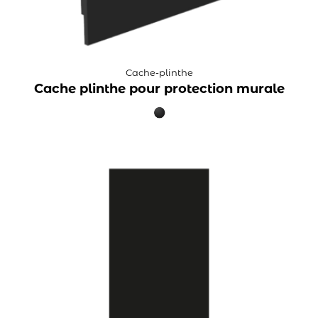
Cache-plinthe
Cache plinthe pour protection murale