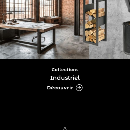
Collections
Industriel
Découvrir