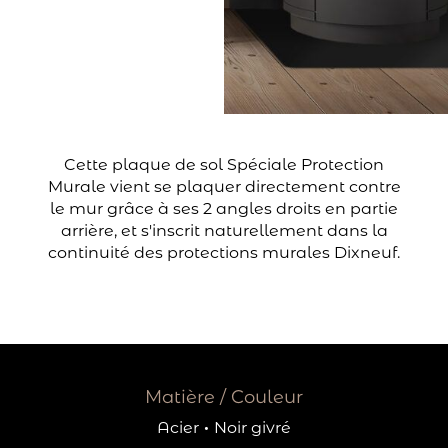
Cette plaque de sol Spéciale Protection
Murale vient se plaquer directement contre
le mur grâce à ses 2 angles droits en partie
arrière, et s'inscrit naturellement dans la
continuité des protections murales Dixneuf.
Matière / Couleur
Acier
·
Noir givré