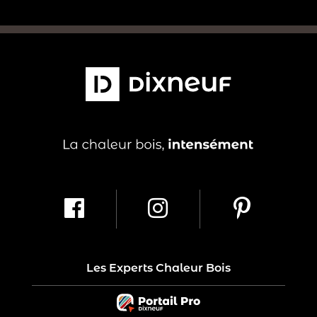
Les Experts Chaleur Bois