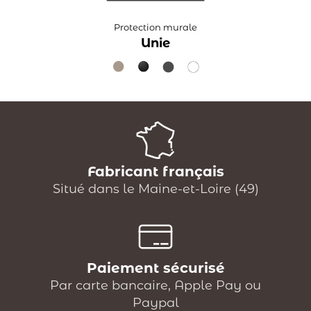
Protection murale
Unie
Fabricant français
Situé dans le Maine-et-Loire (49)
Paiement sécurisé
Par carte bancaire, Apple Pay ou
Paypal