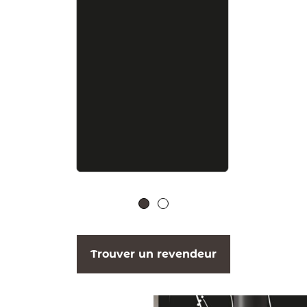
Trouver un revendeur