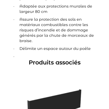
Adaptée aux protections murales de
largeur 80 cm
Assure la protection des sols en
matériaux combustibles contre les
risques d’incendie et de dommage
générés par la chute de morceaux de
braise.
Délimite un espace autour du poêle
Produits associés