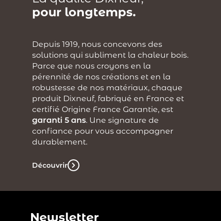
pour longtemps.
Depuis 1919, nous concevons des
solutions qui subliment la chaleur bois.
Parce que nous croyons en la
pérennité de nos créations et en la
robustesse de nos matériaux, chaque
produit Dixneuf, fabriqué en France et
certifié Origine France Garantie, est
garanti 5 ans
. Une signature de
confiance pour vous accompagner
durablement.
Découvrir
Newsletter