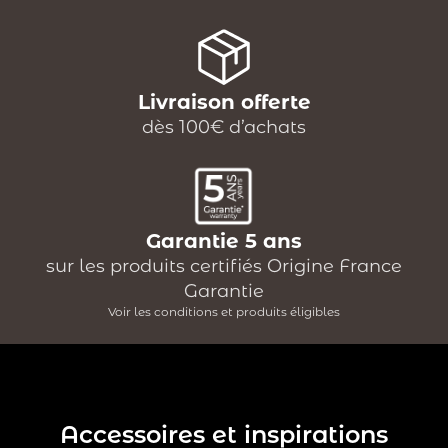
Livraison offerte
dès 100€ d’achats
Garantie 5 ans
sur les produits certifiés Origine France
Garantie
Voir les conditions et produits éligibles
Accessoires et inspirations