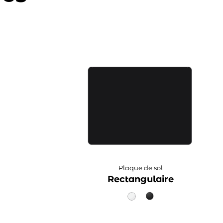
Plaque de sol
Rectangulaire