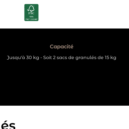
Capacité
Jusqu'à 30 kg - Soit 2 sacs de granulés de 15 kg
iés