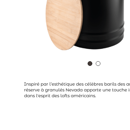
Inspiré par l’esthétique des célèbres barils des a
réserve à granulés Nevada apporte une touche i
dans l'esprit des lofts américains.