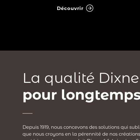
Découvrir
La qualité Dixne
pour longtemps
Depuis 1919, nous concevons des solutions qui subl
que nous croyons en la pérennité de nos créations