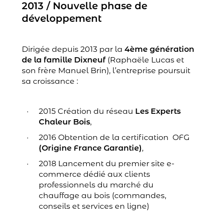
2013 / Nouvelle phase de
développement
Dirigée depuis 2013 par la
4ème génération
de la famille Dixneuf
(Raphaële Lucas et
son frère Manuel Brin), l’entreprise poursuit
sa croissance :
2015 Création du réseau
Les Experts
Chaleur Bois
,
2016 Obtention de la certification OFG
(Origine France Garantie)
,
2018 Lancement du premier site e-
commerce dédié aux clients
professionnels du marché du
chauffage au bois (commandes,
conseils et services en ligne)