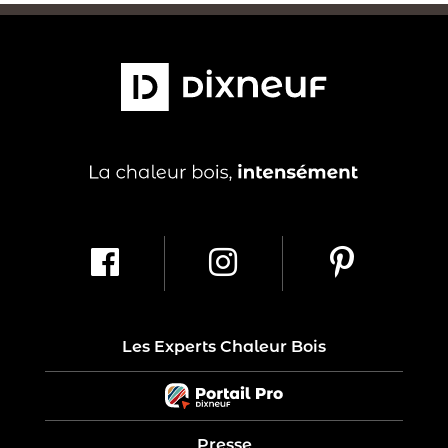
Les Experts Chaleur Bois
Presse