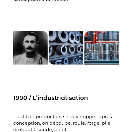
1990 / L’industrialisation
L’outil de production se développe : après
conception, on découpe, roule, forge, plie,
emboutit, soude, peint…