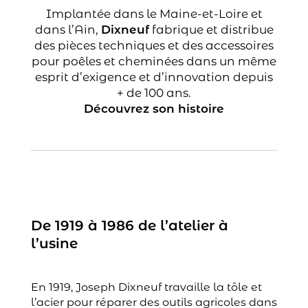
Implantée dans le Maine-et-Loire et
dans l’Ain,
Dixneuf
fabrique et distribue
des pièces techniques et des accessoires
pour poêles et cheminées dans un même
esprit d’exigence et d’innovation depuis
+ de 100 ans.
Découvrez son histoire
De 1919 à 1986 de l’atelier à
l’usine
En 1919, Joseph Dixneuf travaille la tôle et
l’acier pour réparer des outils agricoles dans