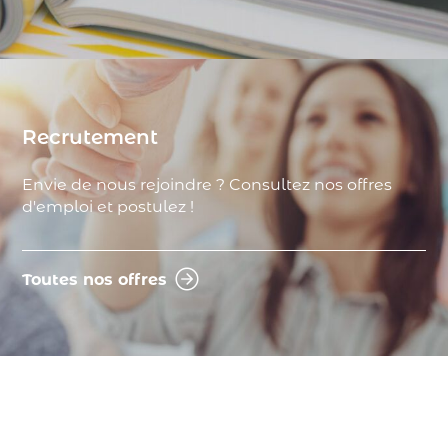
Recrutement
Envie de nous rejoindre ? Consultez nos offres
d'emploi et postulez !
Toutes nos offres