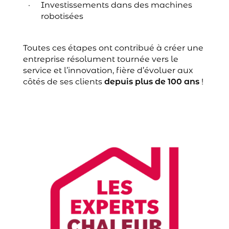
Investissements dans des machines
robotisées
Toutes ces étapes ont contribué à créer une
entreprise résolument tournée vers le
service et l’innovation, fière d’évoluer aux
côtés de ses clients
depuis plus de 100 ans
!