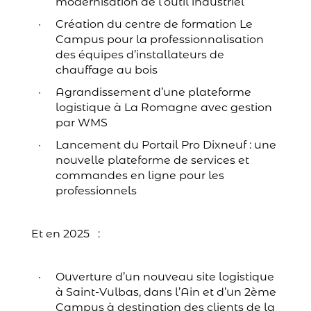
modernisation de l’outil industriel
Création du centre de formation Le
Campus pour la professionnalisation
des équipes d’installateurs de
chauffage au bois
Agrandissement d’une plateforme
logistique à La Romagne avec gestion
par WMS
Lancement du Portail Pro Dixneuf : une
nouvelle plateforme de services et
commandes en ligne pour les
professionnels
Et en 2025 :
Ouverture d’un nouveau site logistique
à Saint-Vulbas, dans l’Ain et d’un 2ème
Campus à destination des clients de la