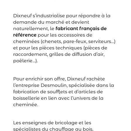
Dixneuf s’industrialise pour répondre à la
demande du marché et devient
naturellement, le
fabricant français de
référence
pour les accessoires de
cheminées (chenets, pare-feux, serviteurs…)
et pour les pièces techniques (pièces de
raccordement, grilles de diffusion d’air,
poêlerie…).
Pour enrichir son offre, Dixneuf rachète
l’entreprise Desmoulin, spécialisée dans la
fabrication de soufflets et d’articles de
boissellerie en lien avec l’univers de la
cheminée.
Les enseignes de bricolage et les
spécialistes du chauffage au bois,