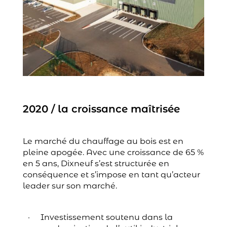
2020 / la croissance maîtrisée
Le marché du chauffage au bois est en
pleine apogée. Avec une croissance de 65 %
en 5 ans, Dixneuf s’est structurée en
conséquence et s’impose en tant qu’acteur
leader sur son marché.
Investissement soutenu dans la