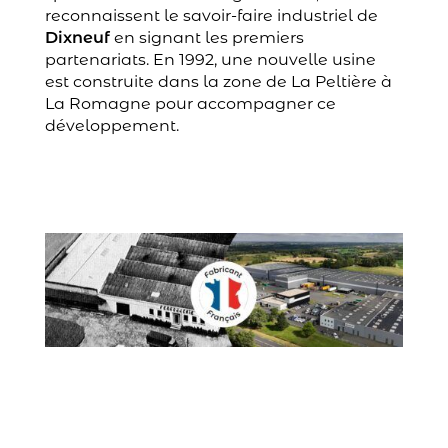
reconnaissent le savoir-faire industriel de
Dixneuf
en signant les premiers
partenariats. En 1992, une nouvelle usine
est construite dans la zone de La Peltière à
La Romagne pour accompagner ce
développement.