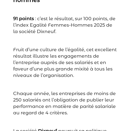
hommes
91 points
: c’est le résultat, sur 100 points, de
l’index Egalité Femmes-Hommes 2025 de
la société Dixneuf.
Fruit d’une culture de l’égalité, cet excellent
résultat illustre les engagements de
l’entreprise auprès de ses salariés et en
faveur d’une plus grande mixité à tous les
niveaux de l’organisation.
Chaque année, les entreprises de moins de
250 salariés ont l’obligation de publier leur
performance en matière de parité salariale
au regard de 4 critères.
La société
Dixneuf
poursuit sa politique