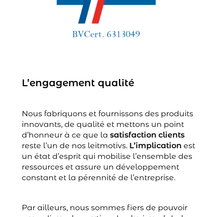
L’engagement qualité
Nous fabriquons et fournissons des produits
innovants, de qualité et mettons un point
d’honneur à ce que la
satisfaction clients
reste l’un de nos leitmotivs.
L’implication
est
un état d’esprit qui mobilise l’ensemble des
ressources et assure un développement
constant et la pérennité de l’entreprise.
Par ailleurs, nous sommes fiers de pouvoir