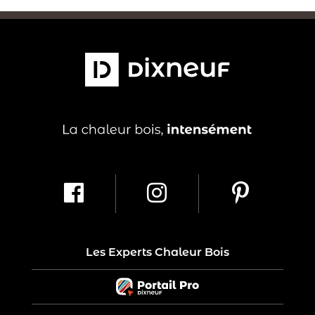
Les Experts Chaleur Bois