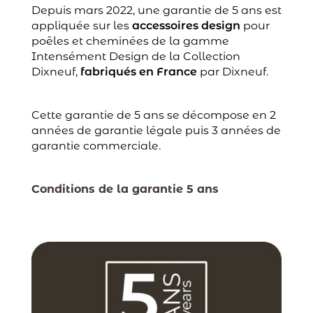
Depuis mars 2022, une garantie de 5 ans est
appliquée sur les
accessoires design
pour
poêles et cheminées de la gamme
Intensément Design de la Collection
Dixneuf,
fabriqués en France
par Dixneuf.
Cette garantie de 5 ans se décompose en 2
années de garantie légale puis 3 années de
garantie commerciale.
Conditions de la garantie 5 ans