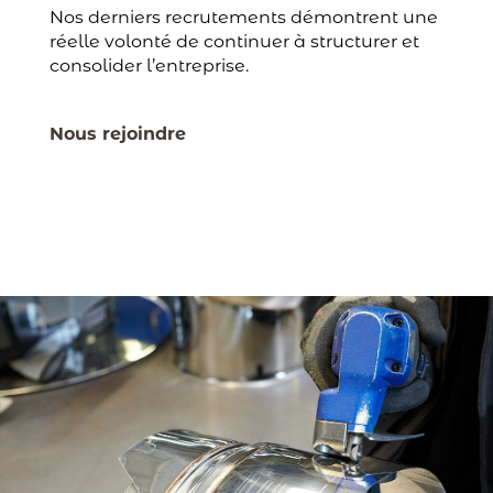
Nos derniers recrutements démontrent une
réelle volonté de continuer à structurer et
consolider l’entreprise.
Nous rejoindre