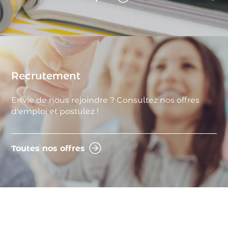
Recrutement
Envie de nous rejoindre ? Consultez nos offres
d'emploi et postulez !
Toutes nos offres