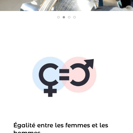
Égalité entre les femmes et les