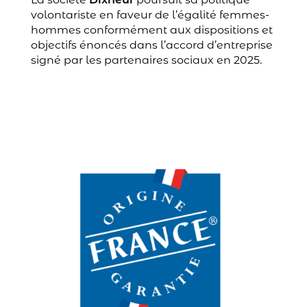
volontariste en faveur de l’égalité femmes-
hommes conformément aux dispositions et
objectifs énoncés dans l’accord d’entreprise
signé par les partenaires sociaux en 2025.