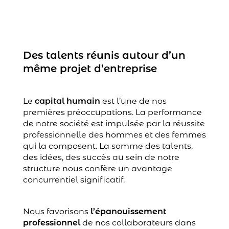
Des talents réunis autour d’un
même projet d’entreprise
Le
capital humain
est l’une de nos
premières préoccupations. La performance
de notre société est impulsée par la réussite
professionnelle des hommes et des femmes
qui la composent. La somme des talents,
des idées, des succès au sein de notre
structure nous confère un avantage
concurrentiel significatif.
Nous favorisons
l’épanouissement
professionnel
de nos collaborateurs dans