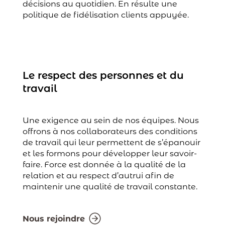
décisions au quotidien. En résulte une
politique de fidélisation clients appuyée.
Le respect des personnes et du
travail
Une exigence au sein de nos équipes. Nous
offrons à nos collaborateurs des conditions
de travail qui leur permettent de s’épanouir
et les formons pour développer leur savoir-
faire. Force est donnée à la qualité de la
relation et au respect d’autrui afin de
maintenir une qualité de travail constante.
Nous rejoindre