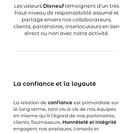
Les valeurs
Dixneuf
témoignent d'un très
haut niveau de responsabilité assumé et
partagé envers nos collaborateurs,
clients, partenaires, interlocuteurs en lien
direct ou non avec notre activité.
La confiance et la loyauté
La relation de
confiance
est primordiale sur
le long terme, tant vis-à-vis de nos équipes
en interne qu’à l’égard de nos partenaires,
clients, fournisseurs.
Honnêteté et intégrité
engagent nos pratiques, conseils et