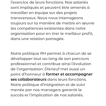
l’exercice de leurs fonctions. Nos salariés
sont impliqués et peuvent être amenés à
travailler en équipe sur des projets
transversaux. Nous nous interrogeons
toujours sur la manière de mettre en œuvre
les compétences existantes dans notre
organisation pour en tirer le meilleur profit,
dans une relation partagée.
Notre politique RH permet à chacun de se
développer tout au long de son parcours
professionnel et contribue ainsi l’évolution
de l’organisation. Dixneuf met aussi un
point d’honneur à
former et accompagner
ses collaborateurs
dans leurs fonctions.
Notre politique d’intégration et de suivi
menée par nos managers garantit le
succès et l’implication de nos salariés.