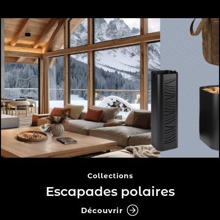
Collections
Escapades polaires
Découvrir