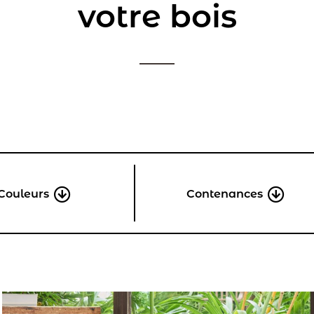
votre bois
Couleurs
Contenances