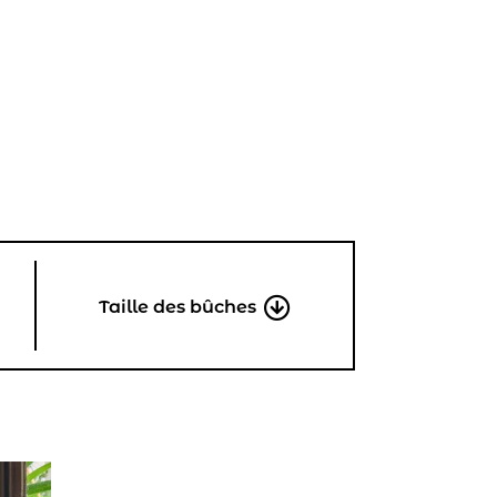
Taille des bûches