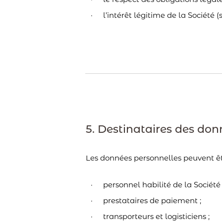
l’intérêt légitime de la Société (
5. Destinataires des do
Les données personnelles peuvent ê
personnel habilité de la Société 
prestataires de paiement ;
transporteurs et logisticiens ;