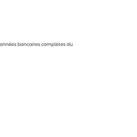
ordonnées bancaires complètes du