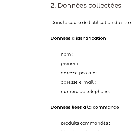
2. Données collectées
Dans le cadre de l’utilisation du sit
Données d’identification
nom ;
prénom ;
adresse postale ;
adresse e-mail ;
numéro de téléphone.
Données liées à la commande
produits commandés ;