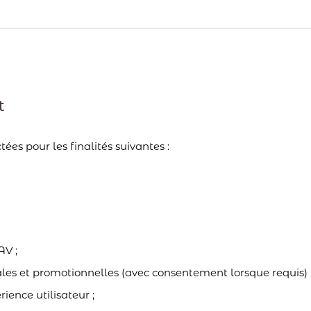
t
ées pour les finalités suivantes :
AV ;
les et promotionnelles (avec consentement lorsque requis) 
rience utilisateur ;