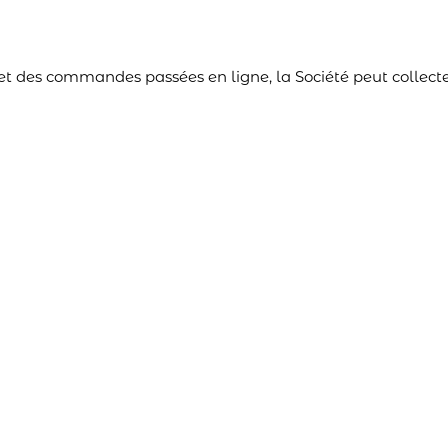
e et des commandes passées en ligne, la Société peut collecte