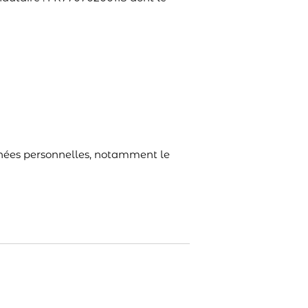
nnées personnelles, notamment le