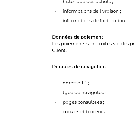
historique des achats ;
informations de livraison ;
informations de facturation.
Données de paiement
Les paiements sont traités via des p
Client.
Données de navigation
adresse IP ;
type de navigateur ;
pages consultées ;
cookies et traceurs.