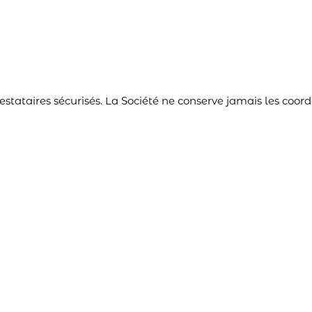
restataires sécurisés. La Société ne conserve jamais les co