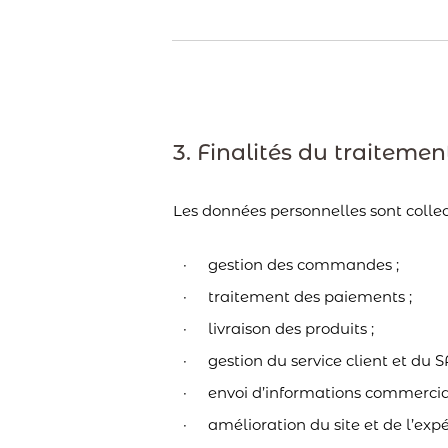
3. Finalités du traitemen
Les données personnelles sont collect
gestion des commandes ;
traitement des paiements ;
livraison des produits ;
gestion du service client et du S
envoi d’informations commercia
amélioration du site et de l’expé