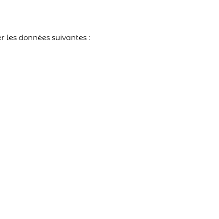
r les données suivantes :