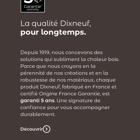
La qualité Dixneuf,
pour longtemps.
Depuis 1919, nous concevons des
solutions qui subliment la chaleur bois.
Parce que nous croyons en la
pérennité de nos créations et en la
robustesse de nos matériaux, chaque
produit Dixneuf, fabriqué en France et
certifié Origine France Garantie, est
garanti 5 ans
. Une signature de
confiance pour vous accompagner
durablement.
Découvrir