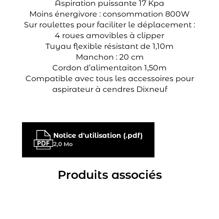
Aspiration puissante 17 Kpa
Moins énergivore : consommation 800W
Sur roulettes pour faciliter le déplacement :
4 roues amovibles à clipper
Tuyau flexible résistant de 1,10m
Manchon : 20 cm
Cordon d’alimentaiton 1,50m
Compatible avec tous les accessoires pour
aspirateur à cendres Dixneuf
Notice d'utilisation (.pdf)
2,0 Mo
Produits associés