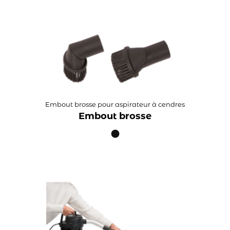
Embout brosse pour aspirateur à cendres
Embout brosse