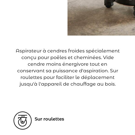
Aspirateur à cendres froides spécialement
conçu pour poêles et cheminées. Vide
cendre moins énergivore tout en
conservant sa puissance d'aspiration. Sur
roulettes pour faciliter le déplacement
jusqu'à l'appareil de chauffage au bois.
Sur roulettes