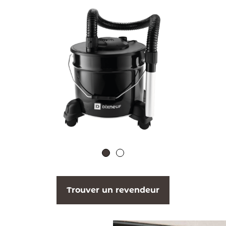
Trouver un revendeur