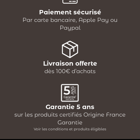
Paiement sécurisé
Par carte bancaire, Apple Pay ou
Paypal
Livraison offerte
dès 100€ d’achats
Garantie 5 ans
sur les produits certifiés Origine France
Garantie
Voir les conditions et produits éligibles