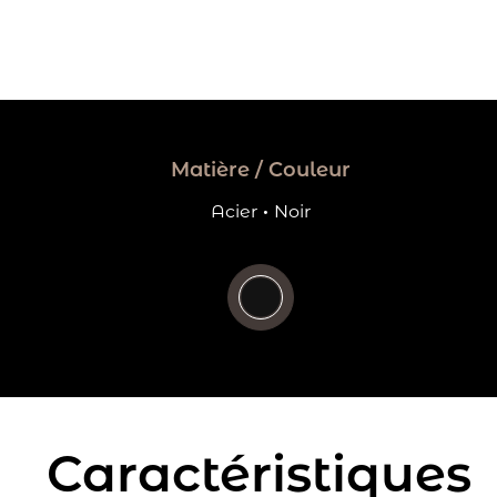
Matière / Couleur
Acier
·
Noir
Caractéristiques