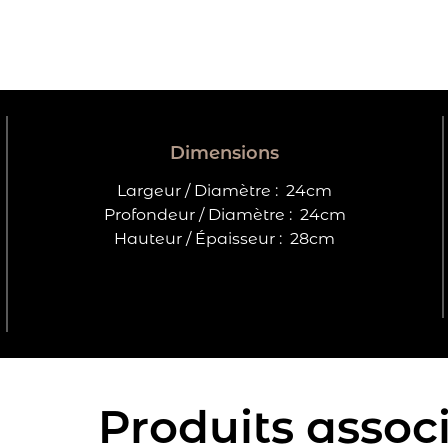
Dimensions
Largeur / Diamètre :
24cm
Profondeur / Diamètre :
24cm
Hauteur / Épaisseur :
28cm
Produits assoc