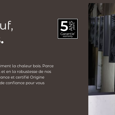
uf,
.
iment la chaleur bois. Parce
 et en la robustesse de nos
ance et certifié Origine
 de confiance pour vous