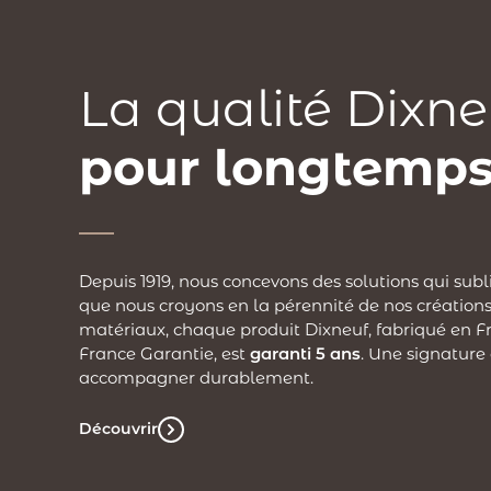
La qualité Dixne
pour longtemps
Depuis 1919, nous concevons des solutions qui subl
que nous croyons en la pérennité de nos créations
matériaux, chaque produit Dixneuf, fabriqué en Fr
France Garantie, est
garanti 5 ans
. Une signature
accompagner durablement.
Découvrir