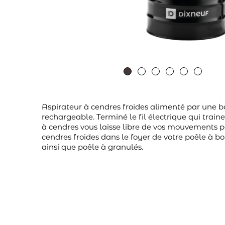
Aspirateur à cendres froides alimenté par une b
rechargeable. Terminé le fil électrique qui traine
à cendres vous laisse libre de vos mouvements po
cendres froides dans le foyer de votre poêle à bo
ainsi que poêle à granulés.