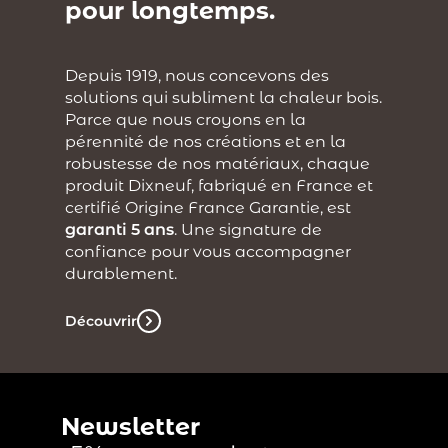
pour longtemps.
Depuis 1919, nous concevons des
solutions qui subliment la chaleur bois.
Parce que nous croyons en la
pérennité de nos créations et en la
robustesse de nos matériaux, chaque
produit Dixneuf, fabriqué en France et
certifié Origine France Garantie, est
garanti 5 ans
. Une signature de
confiance pour vous accompagner
durablement.
Découvrir
Newsletter