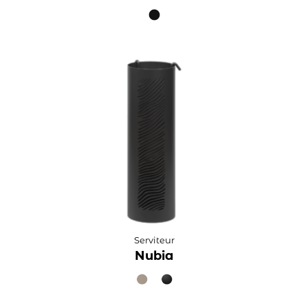
Serviteur
Nubia