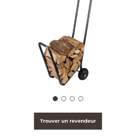
Trouver un revendeur