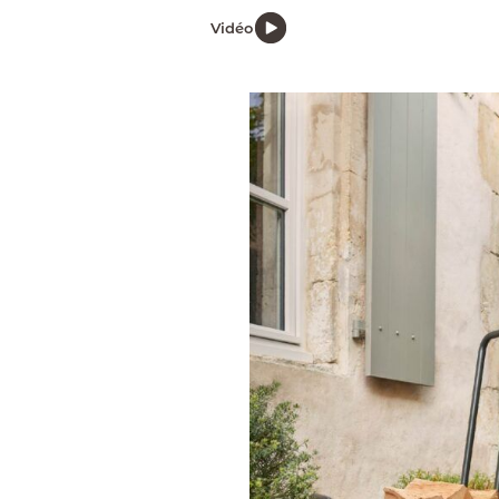
Vidéo