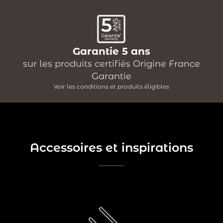
Garantie 5 ans
sur les produits certifiés Origine France
Garantie
Voir les conditions et produits éligibles
Accessoires et inspirations