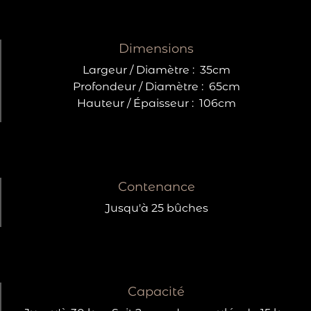
Dimensions
Largeur / Diamètre :
35cm
Profondeur / Diamètre :
65cm
Hauteur / Épaisseur :
106cm
Contenance
Jusqu'à 25 bûches
Capacité