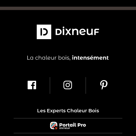
Les Experts Chaleur Bois