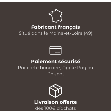
Fabricant français
Situé dans le Maine-et-Loire (49)
Paiement sécurisé
Par carte bancaire, Apple Pay ou
Paypal
Livraison offerte
dès 100€ d’achats