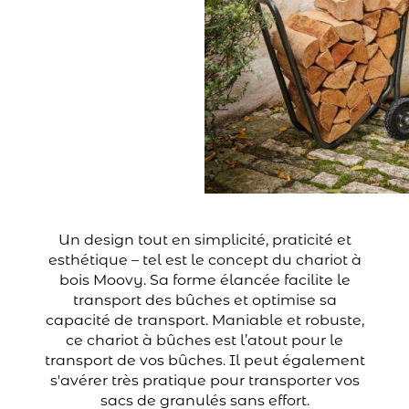
Un design tout en simplicité, praticité et
esthétique – tel est le concept du chariot à
bois Moovy. Sa forme élancée facilite le
transport des bûches et optimise sa
capacité de transport. Maniable et robuste,
ce chariot à bûches est l’atout pour le
transport de vos bûches. Il peut également
s'avérer très pratique pour transporter vos
sacs de granulés sans effort.