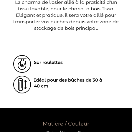
Le charme de l'osier allié à la praticité d'un
tissu lavable, pour le chariot à bois Tissa.
Elégant et pratique, il sera votre allié pour
transporter vos bûches depuis votre zone de
stockage de bois principal.
Sur roulettes
Idéal pour des bûches de 30 à
40 cm
Matière / Couleur