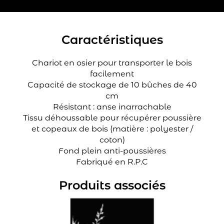
Caractéristiques
Chariot en osier pour transporter le bois
facilement
Capacité de stockage de 10 bûches de 40
cm
Résistant : anse inarrachable
Tissu déhoussable pour récupérer poussière
et copeaux de bois (matière : polyester /
coton)
Fond plein anti-poussières
Fabriqué en R.P.C
Produits associés