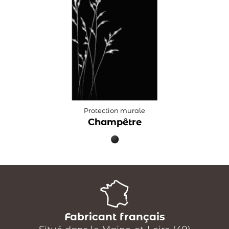
Protection murale
Champêtre
Fabricant français