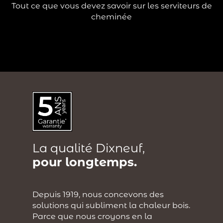
?
Tout ce que vous devez savoir sur les serviteurs de
cheminée
La qualité Dixneuf,
pour longtemps.
Depuis 1919, nous concevons des
solutions qui subliment la chaleur bois.
Parce que nous croyons en la