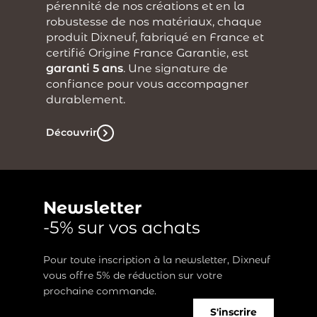
pérennité de nos créations et en la
robustesse de nos matériaux, chaque
produit Dixneuf, fabriqué en France et
certifié Origine France Garantie, est
garanti 5 ans
. Une signature de
confiance pour vous accompagner
durablement.
Découvrir
Newsletter
-5% sur vos achats
Pour toute inscription à la newsletter, Dixneuf
vous offre 5% de réduction sur votre
prochaine commande.
S'inscrire