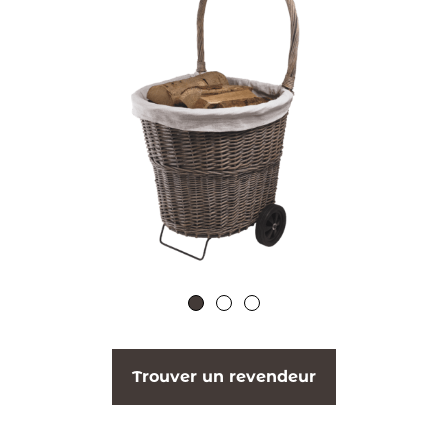
Trouver un revendeur