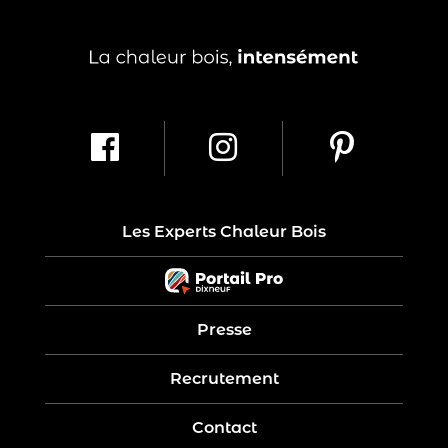
Les Experts Chaleur Bois
Presse
Recrutement
Contact