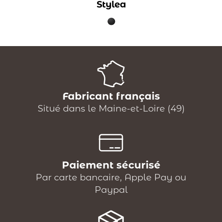
Stylea
Fabricant français
Situé dans le Maine-et-Loire (49)
Paiement sécurisé
Par carte bancaire, Apple Pay ou
Paypal