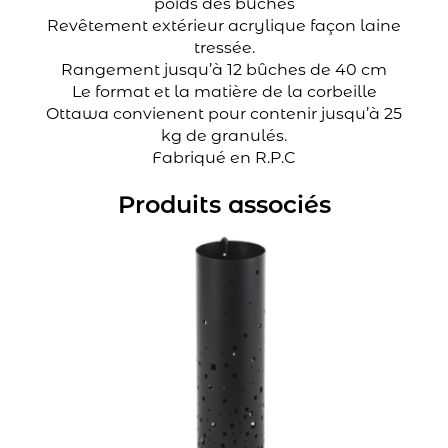
poids des bûches
Revêtement extérieur acrylique façon laine
tressée.
Rangement jusqu’à 12 bûches de 40 cm
Le format et la matière de la corbeille
Ottawa convienent pour contenir jusqu’à 25
kg de granulés.
Fabriqué en R.P.C
Produits associés