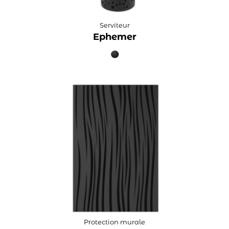
Serviteur
Ephemer
Protection murale