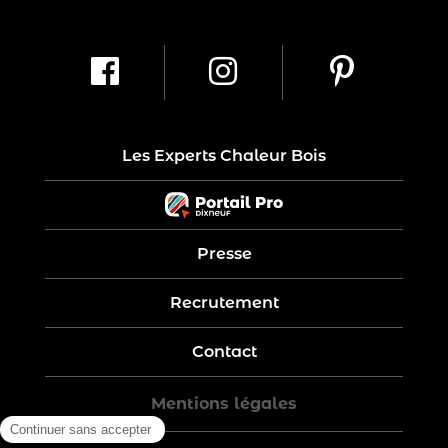
Les Experts Chaleur Bois
Presse
Recrutement
Contact
Mentions légales