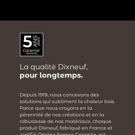
?
La qualité Dixneuf,
pour longtemps.
Depuis 1919, nous concevons des
solutions qui subliment la chaleur bois.
Parce que nous croyons en la
pérennité de nos créations et en la
robustesse de nos matériaux, chaque
produit Dixneuf, fabriqué en France et
certifié Origine France Garantie, est