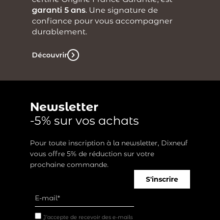
garanti 5 ans
. Une signature de
confiance pour vous accompagner
durablement.
Découvrir
Newsletter
-5% sur vos achats
Pour toute inscription à la newsletter, Dixneuf
vous offre 5% de réduction sur votre
prochaine commande.
S'inscrire
J’accepte de recevoir des e-mails