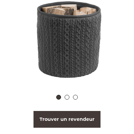
Trouver un revendeur