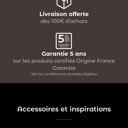
Livraison offerte
dès 100€ d’achats
Garantie 5 ans
sur les produits certifiés Origine France
Garantie
Voir les conditions et produits éligibles
Accessoires et inspirations