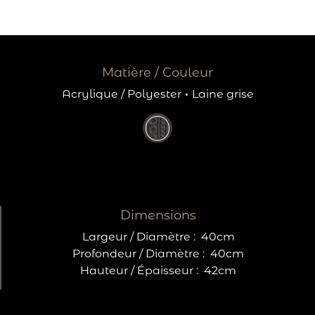
Matière / Couleur
Acrylique / Polyester
·
Laine grise
Dimensions
Largeur / Diamètre :
40cm
Profondeur / Diamètre :
40cm
Hauteur / Épaisseur :
42cm