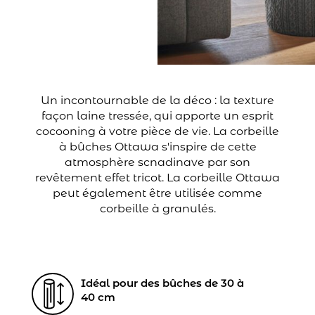
Un incontournable de la déco : la texture
façon laine tressée, qui apporte un esprit
cocooning à votre pièce de vie. La corbeille
à bûches Ottawa s'inspire de cette
atmosphère scnadinave par son
revêtement effet tricot. La corbeille Ottawa
peut également être utilisée comme
corbeille à granulés.
Idéal pour des bûches de 30 à
40 cm