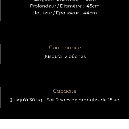
Profondeur / Diamètre :
45cm
Hauteur / Épaisseur :
44cm
Contenance
Jusqu'à 12 bûches
Capacité
Jusqu'à 30 kg - Soit 2 sacs de granulés de 15 kg