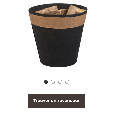
Trouver un revendeur