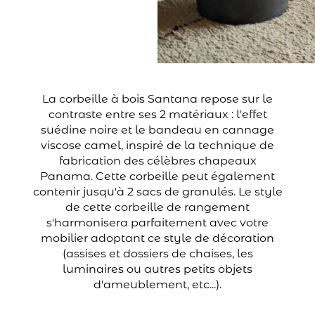
La corbeille à bois Santana repose sur le
contraste entre ses 2 matériaux : l'effet
suédine noire et le bandeau en cannage
viscose camel, inspiré de la technique de
fabrication des célèbres chapeaux
Panama. Cette corbeille peut également
contenir jusqu'à 2 sacs de granulés. Le style
de cette corbeille de rangement
s'harmonisera parfaitement avec votre
mobilier adoptant ce style de décoration
(assises et dossiers de chaises, les
luminaires ou autres petits objets
d'ameublement, etc...).