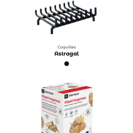
Coquilles
Astragal