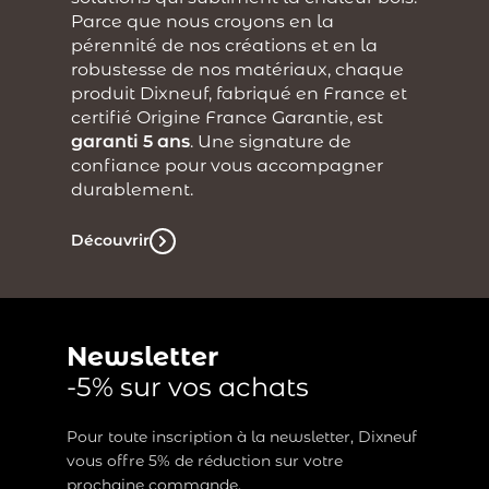
Parce que nous croyons en la
pérennité de nos créations et en la
robustesse de nos matériaux, chaque
produit Dixneuf, fabriqué en France et
certifié Origine France Garantie, est
garanti 5 ans
. Une signature de
confiance pour vous accompagner
durablement.
Découvrir
Newsletter
-5% sur vos achats
Pour toute inscription à la newsletter, Dixneuf
vous offre 5% de réduction sur votre
prochaine commande.