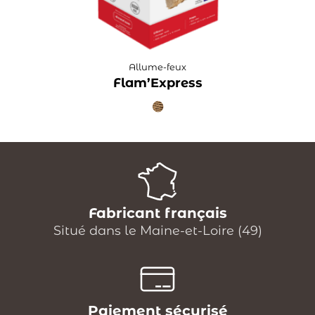
Allume-feux
Flam’Express
Fabricant français
Situé dans le Maine-et-Loire (49)
Paiement sécurisé