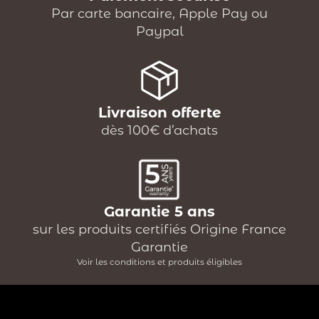
Par carte bancaire, Apple Pay ou
Paypal
Livraison offerte
dès 100€ d’achats
Garantie 5 ans
sur les produits certifiés Origine France
Garantie
Voir les conditions et produits éligibles