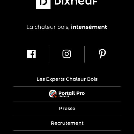
Les Experts Chaleur Bois
Presse
Recrutement