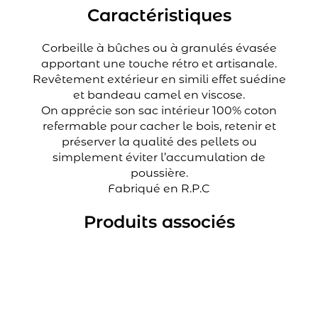
Caractéristiques
Corbeille à bûches ou à granulés évasée
apportant une touche rétro et artisanale.
Revêtement extérieur en simili effet suédine
et bandeau camel en viscose.
On apprécie son sac intérieur 100% coton
refermable pour cacher le bois, retenir et
préserver la qualité des pellets ou
simplement éviter l’accumulation de
poussière.
Fabriqué en R.P.C
Produits associés