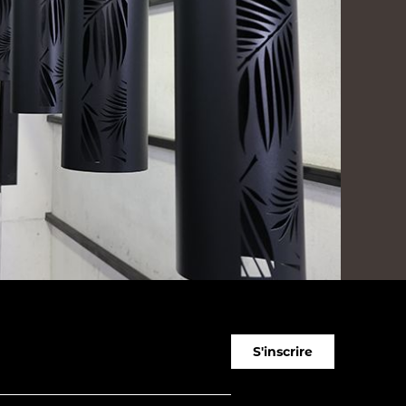
S'inscrire