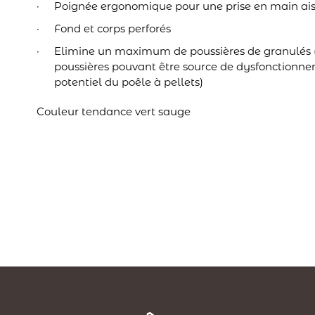
Poignée ergonomique pour une prise en main ai
Fond et corps perforés
Elimine un maximum de poussières de granulés 
poussières pouvant être source de dysfonctionn
potentiel du poêle à pellets)
Couleur tendance vert sauge