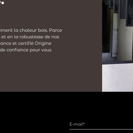
iment la chaleur bois. Parce
 et en la robustesse de nos
ance et certifié Origine
 de confiance pour vous