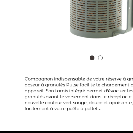
Compagnon indispensable de votre réserve à gra
doseur à granulés Pulse facilite le chargement d
appareil. Son tamis intégré permet d'évacuer les
granulés avant le versement dans le réceptacle 
nouvelle couleur vert sauge, douce et apaisante,
facilement à votre poêle à pellets.