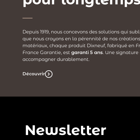
Depuis 1919, nous concevons des solutions qui subl
que nous croyons en la pérennité de nos créations
matériaux, chaque produit Dixneuf, fabriqué en Fr
France Garantie, est
garanti 5 ans
. Une signature
accompagner durablement.
Découvrir
Newsletter