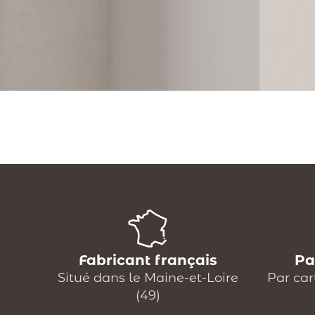
Fabricant français
Pa
Situé dans le Maine-et-Loire
Par car
(49)