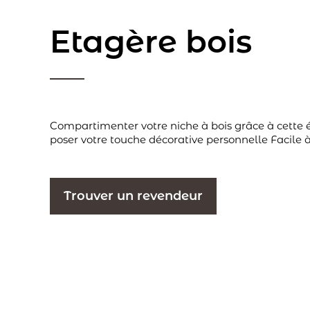
Etagère bois
Compartimenter votre niche à bois grâce à cette é
poser votre touche décorative personnelle Facile à
Trouver un revendeur