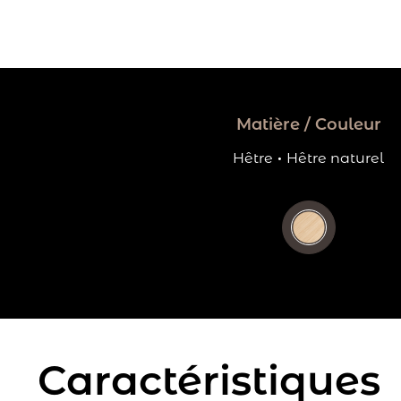
Matière / Couleur
Hêtre
·
Hêtre naturel
Caractéristiques