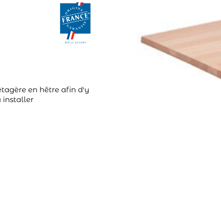
tagère en hêtre afin d'y
 installer