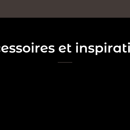
essoires et inspirat