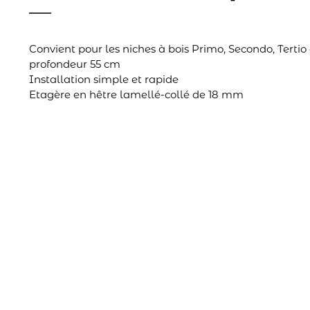
Convient pour les niches à bois Primo, Secondo, Tertio
profondeur 55 cm
Installation simple et rapide
Etagère en hêtre lamellé-collé de 18 mm