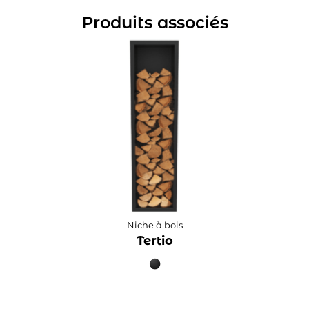
Produits associés
Niche à bois
Tertio