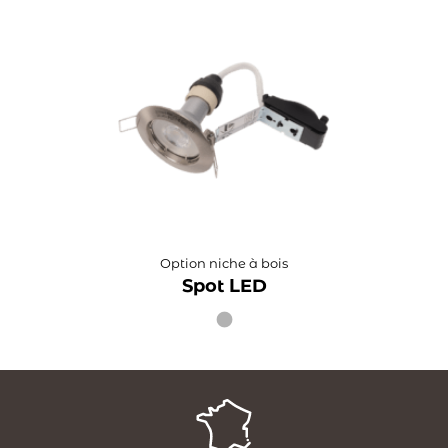
Option niche à bois
Spot LED