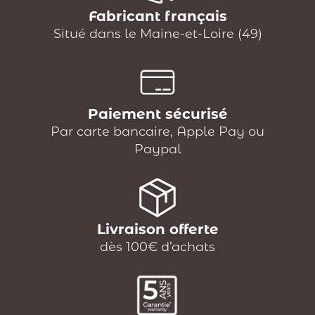
Fabricant français
Situé dans le Maine-et-Loire (49)
Paiement sécurisé
Par carte bancaire, Apple Pay ou
Paypal
Livraison offerte
dès 100€ d’achats