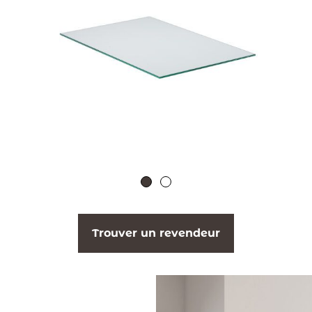
Trouver un revendeur