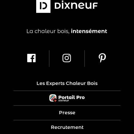
Les Experts Chaleur Bois
Presse
Recrutement