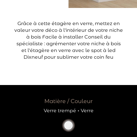
Grâce à cette étagère en verre, mettez en
valeur votre déco à l'intérieur de votre niche
à bois Facile à installer Conseil du
spécialiste : agrémenter votre niche à bois
et l'étagère en verre avec le spot à led
Dixneuf pour sublimer votre coin feu
Matière / Couleur
Verre trempé
·
Verre