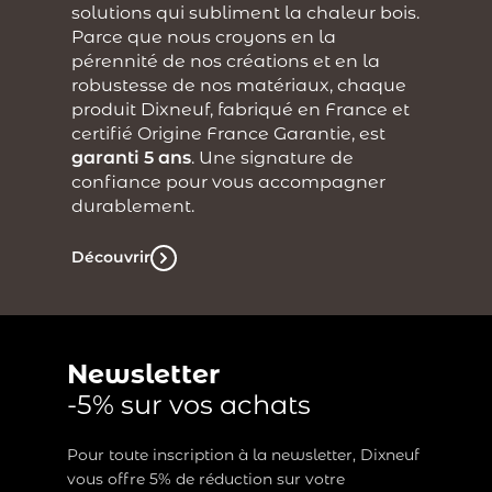
solutions qui subliment la chaleur bois.
Parce que nous croyons en la
pérennité de nos créations et en la
robustesse de nos matériaux, chaque
produit Dixneuf, fabriqué en France et
certifié Origine France Garantie, est
garanti 5 ans
. Une signature de
confiance pour vous accompagner
durablement.
Découvrir
Newsletter
-5% sur vos achats
Pour toute inscription à la newsletter, Dixneuf
vous offre 5% de réduction sur votre