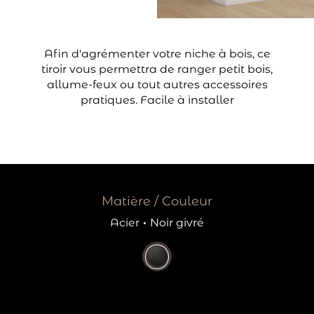
Afin d'agrémenter votre niche à bois, ce
tiroir vous permettra de ranger petit bois,
allume-feux ou tout autres accessoires
pratiques. Facile à installer
Matière / Couleur
Acier
·
Noir givré