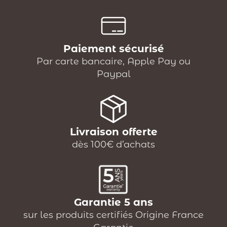
Paiement sécurisé
Par carte bancaire, Apple Pay ou
Paypal
Livraison offerte
dès 100€ d’achats
Garantie 5 ans
sur les produits certifiés Origine France