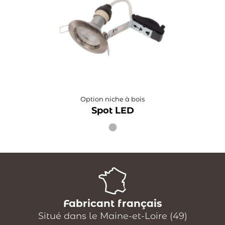
Option niche à bois
Spot LED
Fabricant français
Situé dans le Maine-et-Loire (49)