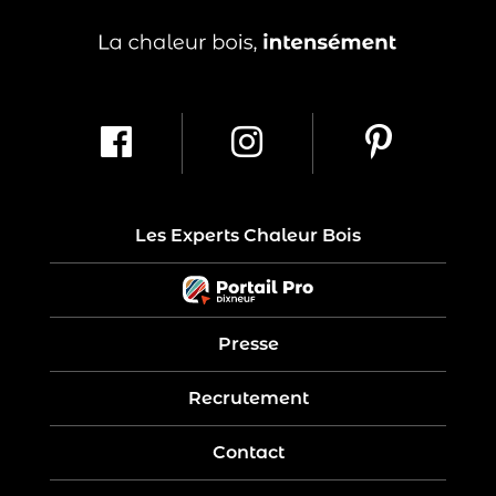
Les Experts Chaleur Bois
Presse
Recrutement
Contact