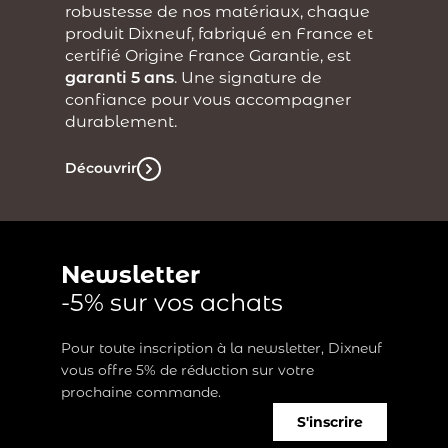
robustesse de nos matériaux, chaque
produit Dixneuf, fabriqué en France et
certifié Origine France Garantie, est
garanti 5 ans
. Une signature de
confiance pour vous accompagner
durablement.
Découvrir
Newsletter
-5% sur vos achats
Pour toute inscription à la newsletter, Dixneuf
vous offre 5% de réduction sur votre
prochaine commande.
S'inscrire