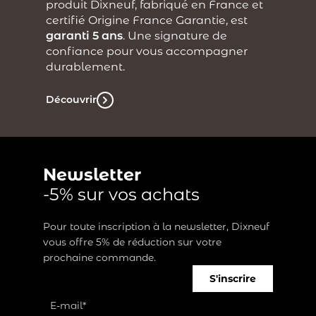
produit Dixneuf, fabriqué en France et
certifié Origine France Garantie, est
garanti 5 ans
. Une signature de
confiance pour vous accompagner
durablement.
Découvrir
Newsletter
-5% sur vos achats
Pour toute inscription à la newsletter, Dixneuf
vous offre 5% de réduction sur votre
prochaine commande.
S'inscrire