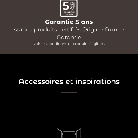
Garantie 5 ans
sur les produits certifiés Origine France
Garantie
Voir les conditions et produits éligibles
Accessoires et inspirations
Le pare-feu de cheminée joue un rôle crucial dans la
protection de votre maison contre les risques