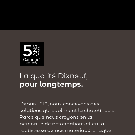
?
La qualité Dixneuf,
pour longtemps.
Depuis 1919, nous concevons des
solutions qui subliment la chaleur bois.
Parce que nous croyons en la
pérennité de nos créations et en la
robustesse de nos matériaux, chaque