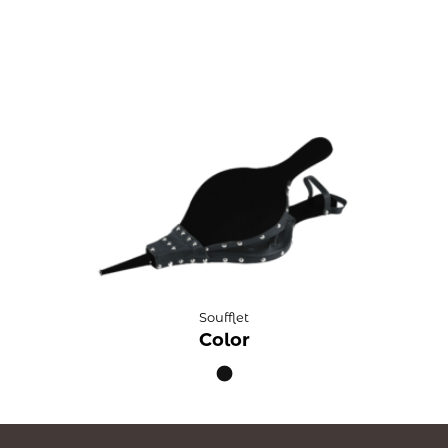
Soufflet
Color