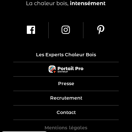
Les Experts Chaleur Bois
Presse
Recrutement
Contact
Mentions légales