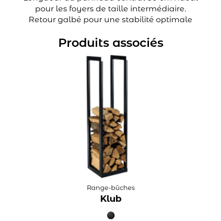
pour les foyers de taille intermédiaire.
Retour galbé pour une stabilité optimale
Produits associés
Range-bûches
Klub