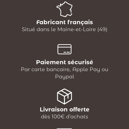
Fabricant français
Situé dans le Maine-et-Loire (49)
Paiement sécurisé
Par carte bancaire, Apple Pay ou
Paypal
Livraison offerte
dès 100€ d’achats