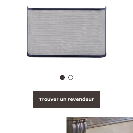
Trouver un revendeur