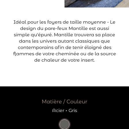
Idéal pour les foyers de taille moyenne - Le
design du pare-feux Mantille est aussi
simple qu'épuré. Mantille trouvera sa place
dans les univers autant classiques que
contemporains afin de tenir éloigné des
flammes de votre cheminée ou de la source
de chaleur de votre insert.
Matière / Couleur
Acier
·
Gris