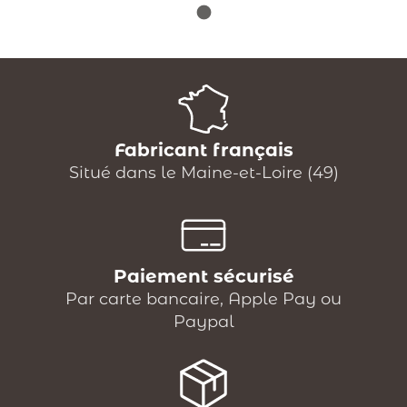
Fabricant français
Situé dans le Maine-et-Loire (49)
Paiement sécurisé
Par carte bancaire, Apple Pay ou
Paypal