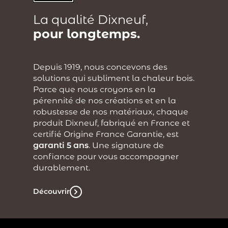
La qualité Dixneuf,
pour longtemps.
Depuis 1919, nous concevons des
solutions qui subliment la chaleur bois.
Parce que nous croyons en la
pérennité de nos créations et en la
robustesse de nos matériaux, chaque
produit Dixneuf, fabriqué en France et
certifié Origine France Garantie, est
garanti 5 ans
. Une signature de
confiance pour vous accompagner
durablement.
Découvrir