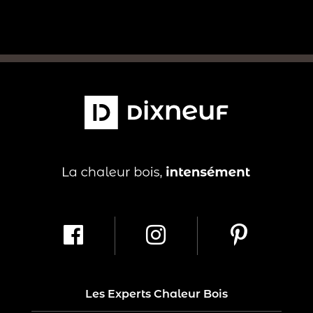
Les Experts Chaleur Bois