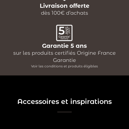
Livraison offerte
dès 100€ d’achats
Garantie 5 ans
sur les produits certifiés Origine France
Garantie
Voir les conditions et produits éligibles
Accessoires et inspirations