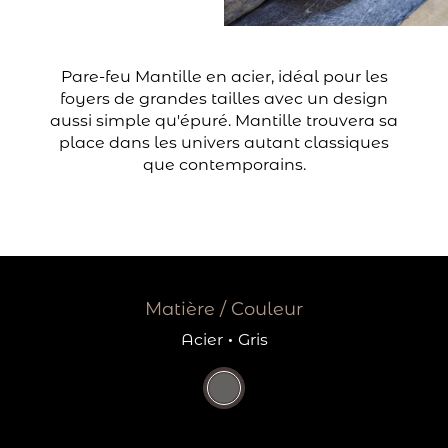
Pare-feu Mantille en acier, idéal pour les
foyers de grandes tailles avec un design
aussi simple qu'épuré. Mantille trouvera sa
place dans les univers autant classiques
que contemporains.
Matière / Couleur
Acier
·
Gris