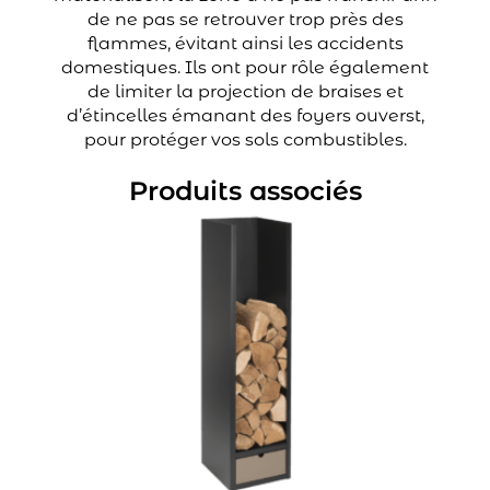
de ne pas se retrouver trop près des
flammes, évitant ainsi les accidents
domestiques. Ils ont pour rôle également
de limiter la projection de braises et
d’étincelles émanant des foyers ouverst,
pour protéger vos sols combustibles.
Produits associés