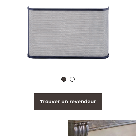
Trouver un revendeur