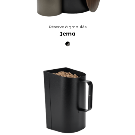
Réserve à granulés
Jema