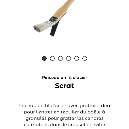
Pinceau en fil d'acier
Scrat
Pinceau en fil d'acier avec grattoir. Idéal
pour l'entretien régulier du poêle à
granulés pour gratter les cendres
colmatées dans le creuset et éviter