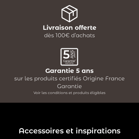
Livraison offerte
dès 100€ d’achats
Garantie 5 ans
sur les produits certifiés Origine France
Garantie
Voir les conditions et produits éligibles
Accessoires et inspirations