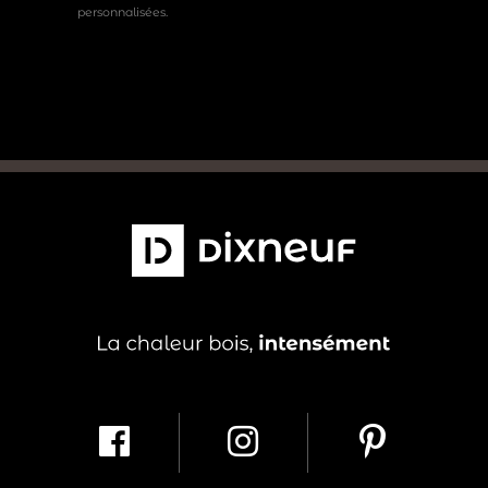
personnalisées.