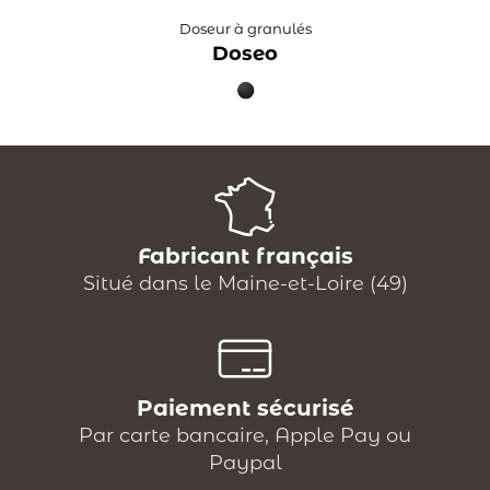
Doseur à granulés
Doseo
Fabricant français
Situé dans le Maine-et-Loire (49)
Paiement sécurisé
Par carte bancaire, Apple Pay ou
Paypal