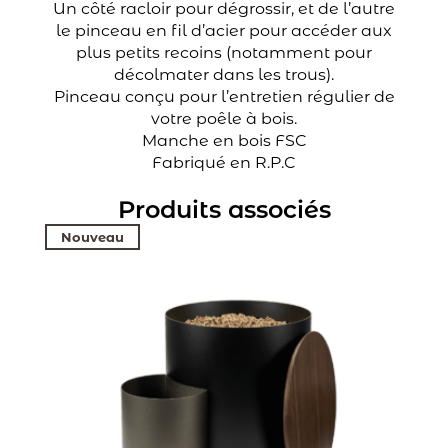
Un côté racloir pour dégrossir, et de l’autre
le pinceau en fil d’acier pour accéder aux
plus petits recoins (notamment pour
décolmater dans les trous).
Pinceau conçu pour l’entretien régulier de
votre poêle à bois.
Manche en bois FSC
Fabriqué en R.P.C
Produits associés
Nouveau