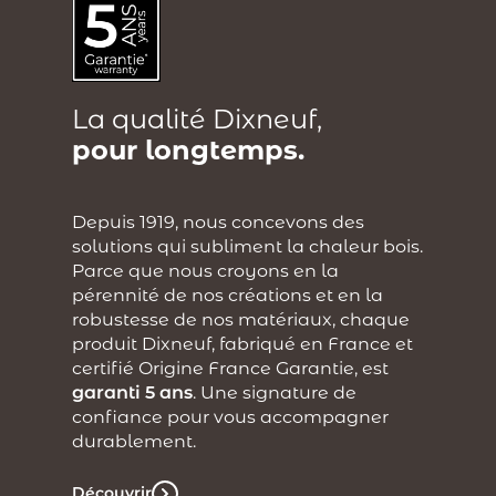
La qualité Dixneuf,
pour longtemps.
Depuis 1919, nous concevons des
solutions qui subliment la chaleur bois.
Parce que nous croyons en la
pérennité de nos créations et en la
robustesse de nos matériaux, chaque
produit Dixneuf, fabriqué en France et
certifié Origine France Garantie, est
garanti 5 ans
. Une signature de
confiance pour vous accompagner
durablement.
Découvrir