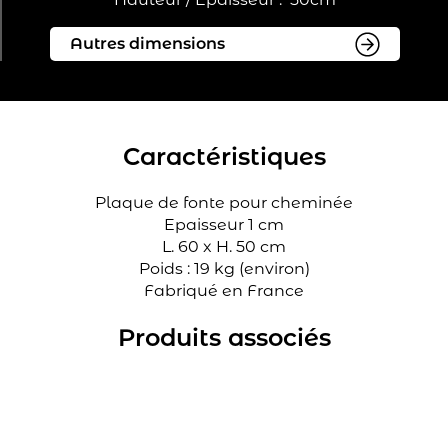
Caractéristiques
Plaque de fonte pour cheminée
Epaisseur 1 cm
L. 60 x H. 50 cm
Poids : 19 kg (environ)
Fabriqué en France
Produits associés