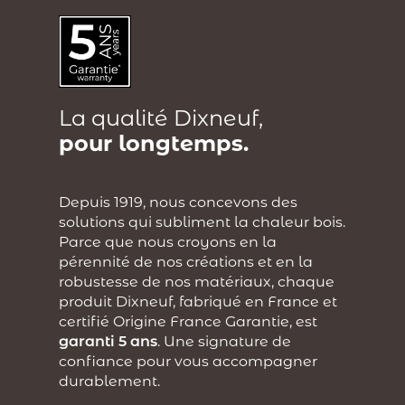
La qualité Dixneuf,
pour longtemps.
Depuis 1919, nous concevons des
solutions qui subliment la chaleur bois.
Parce que nous croyons en la
pérennité de nos créations et en la
robustesse de nos matériaux, chaque
produit Dixneuf, fabriqué en France et
certifié Origine France Garantie, est
garanti 5 ans
. Une signature de
confiance pour vous accompagner
durablement.