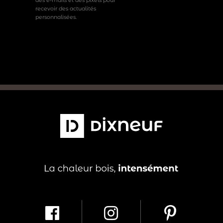
recevoir des actualités
personnalisées.