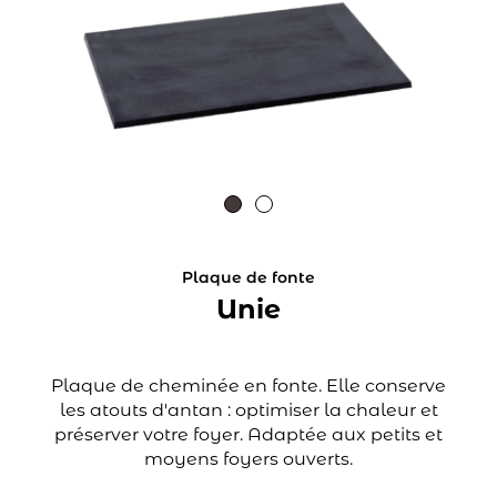
Plaque de fonte
Unie
Plaque de cheminée en fonte. Elle conserve
les atouts d'antan : optimiser la chaleur et
préserver votre foyer. Adaptée aux petits et
moyens foyers ouverts.