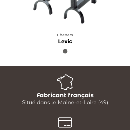
Chenets
Lexic
Fabricant français
Situé dans le Maine-et-Loire (49)