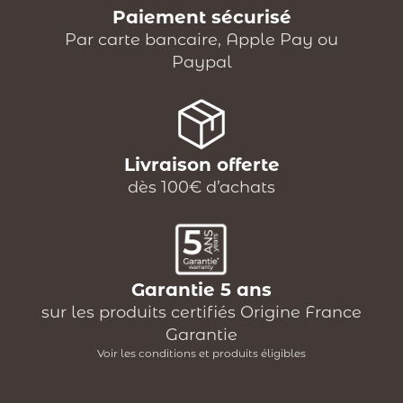
Paiement sécurisé
Par carte bancaire, Apple Pay ou
Paypal
Livraison offerte
dès 100€ d’achats
Garantie 5 ans
sur les produits certifiés Origine France
Garantie
Voir les conditions et produits éligibles