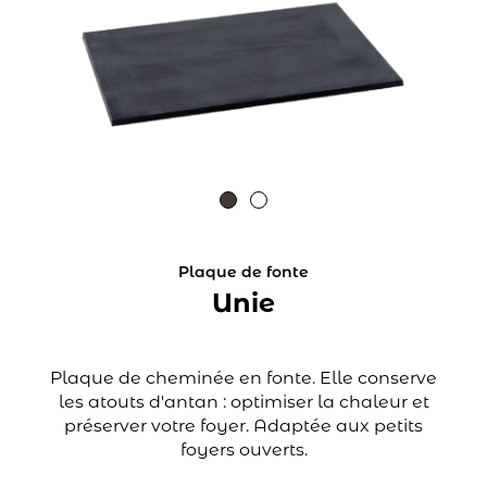
Plaque de fonte
Unie
Plaque de cheminée en fonte. Elle conserve
les atouts d'antan : optimiser la chaleur et
préserver votre foyer. Adaptée aux petits
foyers ouverts.