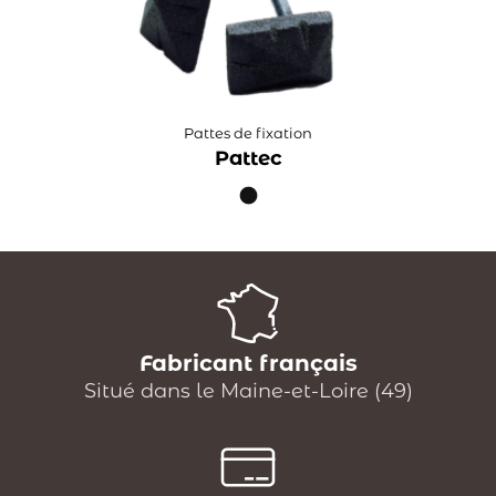
Pattes de fixation
Pattec
Fabricant français
Situé dans le Maine-et-Loire (49)