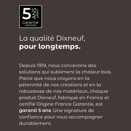
La qualité Dixneuf,
pour longtemps.
Depuis 1919, nous concevons des
solutions qui subliment la chaleur bois.
Parce que nous croyons en la
pérennité de nos créations et en la
robustesse de nos matériaux, chaque
produit Dixneuf, fabriqué en France et
certifié Origine France Garantie, est
garanti 5 ans
. Une signature de
confiance pour vous accompagner
durablement.