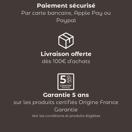
Paiement sécurisé
Par carte bancaire, Apple Pay ou
Paypal
Livraison offerte
dès 100€ d’achats
Garantie 5 ans
sur les produits certifiés Origine France
Garantie
Voir les conditions et produits éligibles