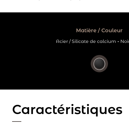
Matière / Couleur
Acier / Silicate de calcium
·
Noi
Caractéristiques