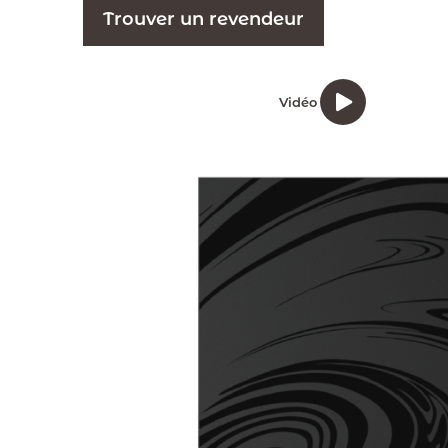
Trouver un revendeur
Vidéo