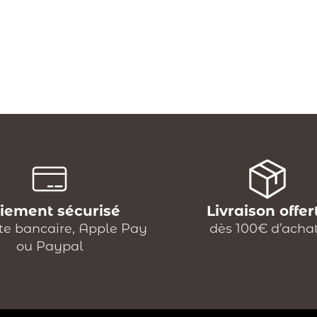
iement sécurisé
Livraison offer
te bancaire, Apple Pay
dès 100€ d’acha
ou Paypal