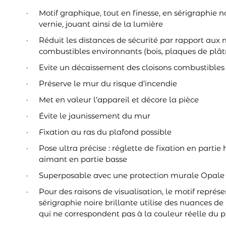
Motif graphique, tout en finesse, en sérigraphie no
vernie, jouant ainsi de la lumière
Réduit les distances de sécurité par rapport aux
combustibles environnants (bois, plaques de plât
Evite un décaissement des cloisons combustibles
Préserve le mur du risque d’incendie
Met en valeur l’appareil et décore la pièce
Évite le jaunissement du mur
Fixation au ras du plafond possible
Pose ultra précise : réglette de fixation en partie
aimant en partie basse
Superposable avec une protection murale Opale 
Pour des raisons de visualisation, le motif représe
sérigraphie noire brillante utilise des nuances de n
qui ne correspondent pas à la couleur réelle du p