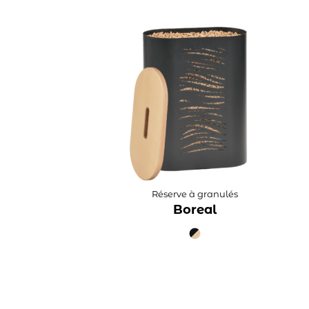
Réserve à granulés
Boreal