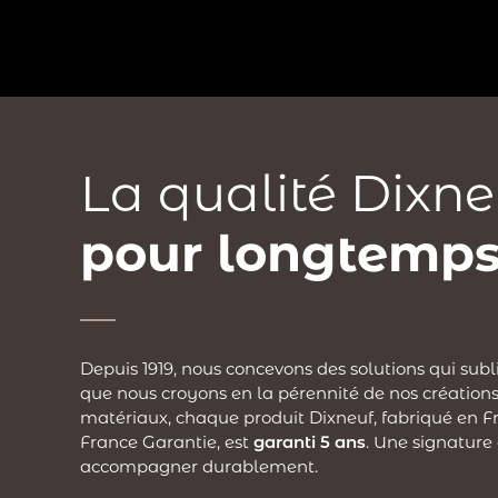
?
La qualité Dixne
pour longtemps
Depuis 1919, nous concevons des solutions qui subl
que nous croyons en la pérennité de nos créations
matériaux, chaque produit Dixneuf, fabriqué en Fr
France Garantie, est
garanti 5 ans
. Une signature
accompagner durablement.