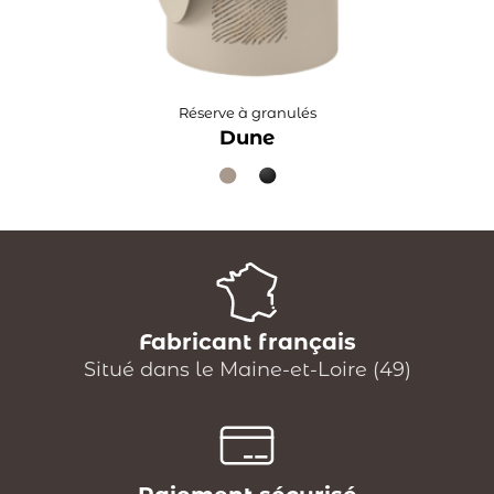
Réserve à granulés
Dune
Fabricant français
Situé dans le Maine-et-Loire (49)