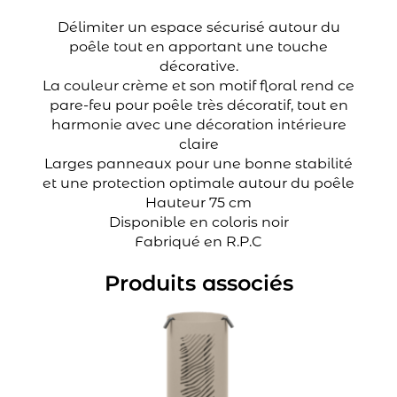
Délimiter un espace sécurisé autour du
poêle tout en apportant une touche
décorative.
La couleur crème et son motif floral rend ce
pare-feu pour poêle très décoratif, tout en
harmonie avec une décoration intérieure
claire
Larges panneaux pour une bonne stabilité
et une protection optimale autour du poêle
Hauteur 75 cm
Disponible en coloris noir
Fabriqué en R.P.C
Produits associés