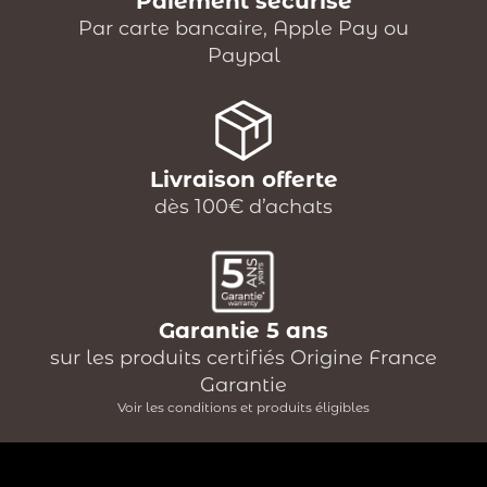
Paiement sécurisé
Par carte bancaire, Apple Pay ou
Paypal
Livraison offerte
dès 100€ d’achats
Garantie 5 ans
sur les produits certifiés Origine France
Garantie
Voir les conditions et produits éligibles