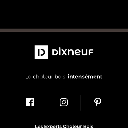
Les Experts Chaleur Bois