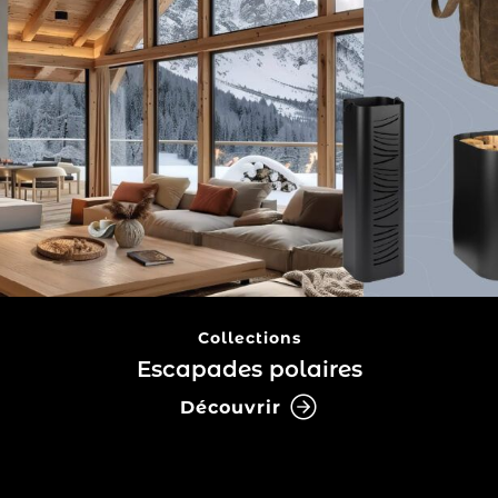
Collections
Escapades polaires
Découvrir