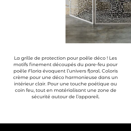
La grille de protection pour poêle déco ! Les
motifs finement découpés du pare-feu pour
poêle Floria évoquent l’univers floral. Coloris
crème pour une déco harmonieuse dans un
intérieur clair. Pour une touche poétique au
coin feu, tout en matérialisant une zone de
sécurité autour de l’appareil.