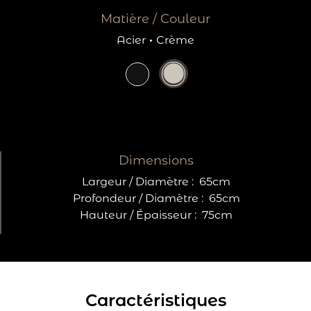
Matière / Couleur
Acier
·
Crème
Dimensions
Largeur / Diamètre :
65cm
Profondeur / Diamètre :
65cm
Hauteur / Épaisseur :
75cm
Caractéristiques