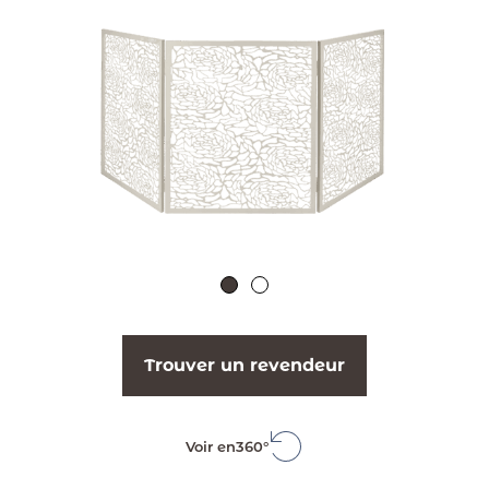
Trouver un revendeur
Voir en
360°