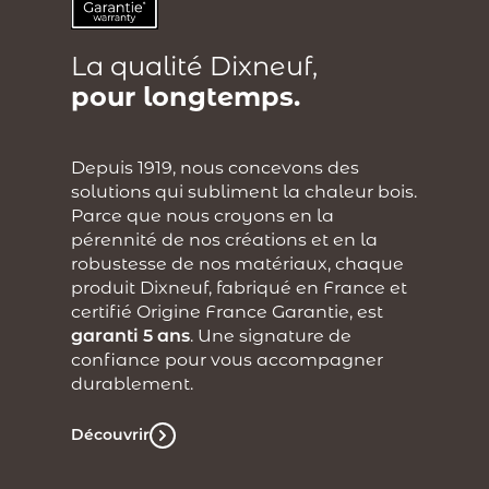
La qualité Dixneuf,
pour longtemps.
Depuis 1919, nous concevons des
solutions qui subliment la chaleur bois.
Parce que nous croyons en la
pérennité de nos créations et en la
robustesse de nos matériaux, chaque
produit Dixneuf, fabriqué en France et
certifié Origine France Garantie, est
garanti 5 ans
. Une signature de
confiance pour vous accompagner
durablement.
Découvrir