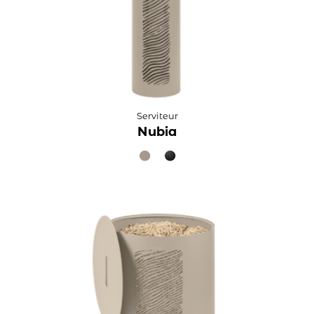
Serviteur
Nubia