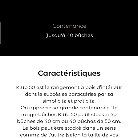
Contenance
Jusqu'à 40 bûches
Caractéristiques
Klub 50 est le rangement à bois d’intérieur
dont le succès se caractérise par sa
simplicité et praticité.
On apprécie sa grande contenance : le
range-bûches Klub 50 peut stocker 50
bûches de 40 cm ou 40 bûches de 50 cm.
Le bois peut être stocké dans un sens
comme de l’autre (selon la taille de vos