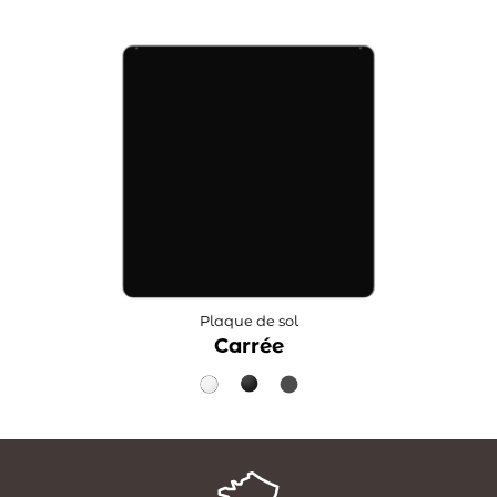
Plaque de sol
Carrée