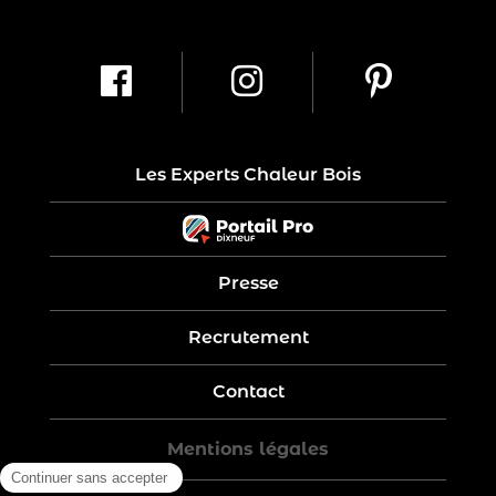
Les Experts Chaleur Bois
Presse
Recrutement
Contact
Mentions légales