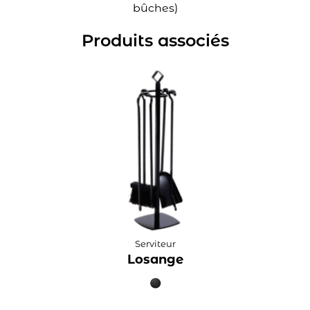
bûches)
Produits associés
Serviteur
Losange