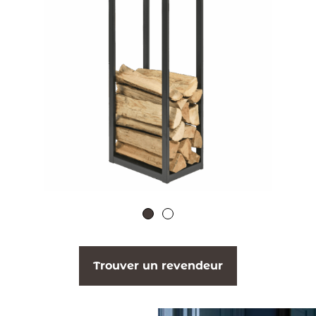
Trouver un revendeur