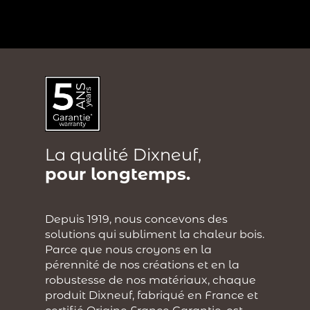
?
La qualité Dixneuf,
pour longtemps.
Depuis 1919, nous concevons des
solutions qui subliment la chaleur bois.
Parce que nous croyons en la
pérennité de nos créations et en la
robustesse de nos matériaux, chaque
produit Dixneuf, fabriqué en France et