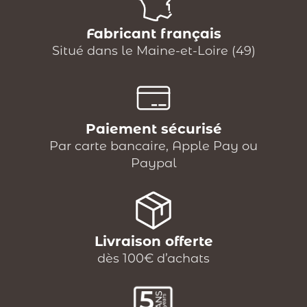
Fabricant français
Situé dans le Maine-et-Loire (49)
Paiement sécurisé
Par carte bancaire, Apple Pay ou
Paypal
Livraison offerte
dès 100€ d’achats