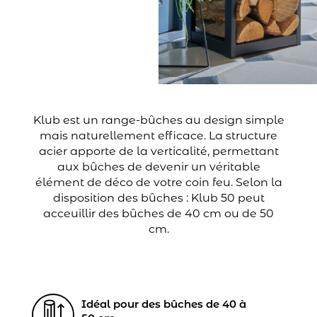
Klub est un range-bûches au design simple
mais naturellement efficace. La structure
acier apporte de la verticalité, permettant
aux bûches de devenir un véritable
élément de déco de votre coin feu. Selon la
disposition des bûches : Klub 50 peut
acceuillir des bûches de 40 cm ou de 50
cm.
Idéal pour des bûches de 40 à