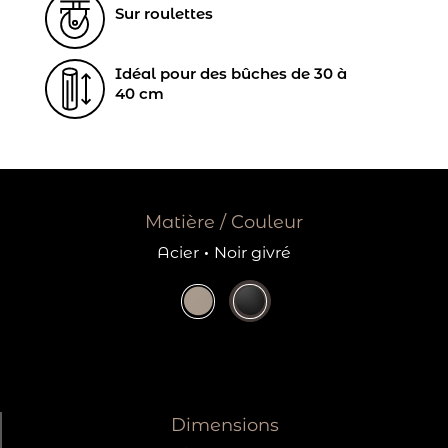
Sur roulettes
Idéal pour des bûches de 30 à
40 cm
Matière / Couleur
Acier
·
Noir givré
Dimensions