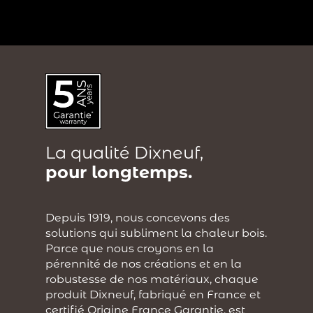
?
La qualité Dixneuf,
pour longtemps.
Depuis 1919, nous concevons des
solutions qui subliment la chaleur bois.
Parce que nous croyons en la
pérennité de nos créations et en la
robustesse de nos matériaux, chaque
produit Dixneuf, fabriqué en France et
certifié Origine France Garantie, est