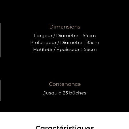
Dimensions
Largeur / Diamètre :
54cm
Profondeur / Diamètre :
35cm
Hauteur / Épaisseur :
56cm
Contenance
Jusqu'à 25 bûches
Caractéristiques