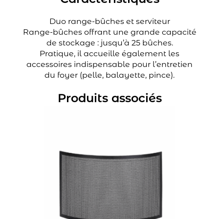
Duo range-bûches et serviteur
Range-bûches offrant une grande capacité
de stockage : jusqu’à 25 bûches.
Pratique, il accueille également les
accessoires indispensable pour l’entretien
du foyer (pelle, balayette, pince).
Produits associés