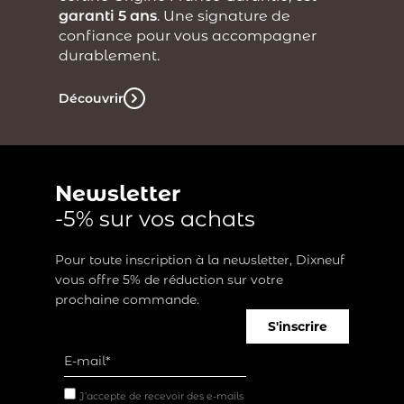
garanti 5 ans
. Une signature de
confiance pour vous accompagner
durablement.
Découvrir
Newsletter
-5% sur vos achats
Pour toute inscription à la newsletter, Dixneuf
vous offre 5% de réduction sur votre
prochaine commande.
S'inscrire
J’accepte de recevoir des e-mails