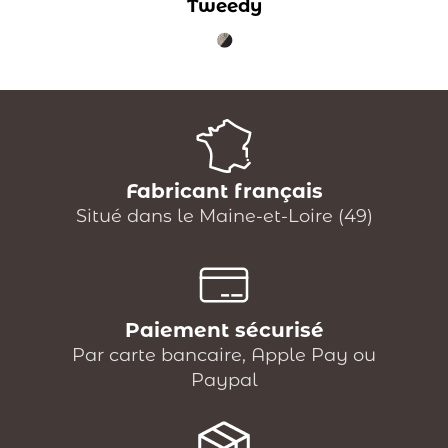
Tweedy
Fabricant français
Situé dans le Maine-et-Loire (49)
Paiement sécurisé
Par carte bancaire, Apple Pay ou
Paypal