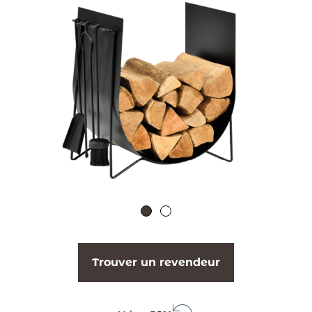
Trouver un revendeur