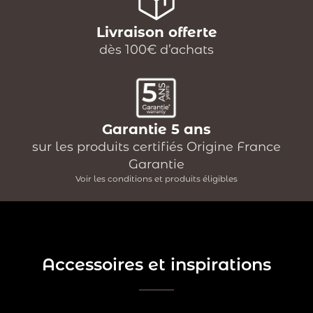
Livraison offerte
dès 100€ d’achats
Garantie 5 ans
sur les produits certifiés Origine France
Garantie
Voir les conditions et produits éligibles
Accessoires et inspirations