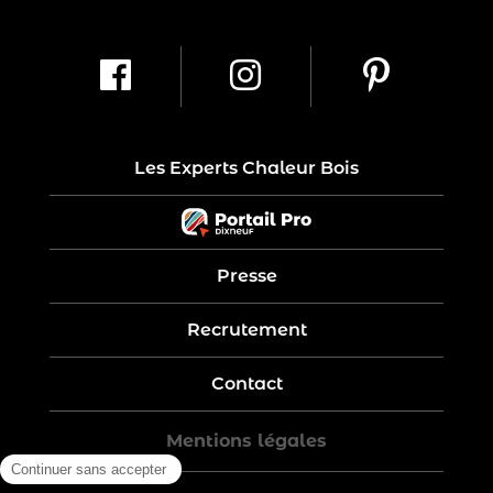
Les Experts Chaleur Bois
Presse
Recrutement
Contact
Mentions légales