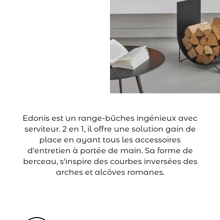
Edonis est un range-bûches ingénieux avec
serviteur. 2 en 1, il offre une solution gain de
place en ayant tous les accessoires
d'entretien à portée de main. Sa forme de
berceau, s'inspire des courbes inversées des
arches et alcôves romanes.