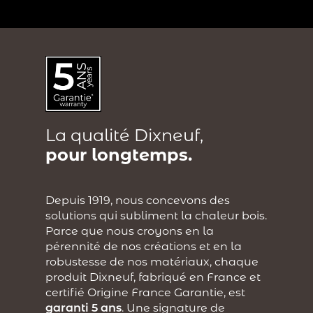
La qualité Dixneuf,
pour longtemps.
Depuis 1919, nous concevons des
solutions qui subliment la chaleur bois.
Parce que nous croyons en la
pérennité de nos créations et en la
robustesse de nos matériaux, chaque
produit Dixneuf, fabriqué en France et
certifié Origine France Garantie, est
garanti 5 ans
. Une signature de