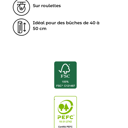
Sur roulettes
Idéal pour des bûches de 40 à
50 cm