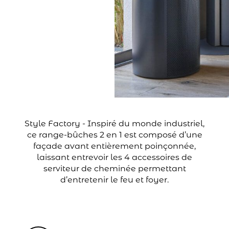
Style Factory - Inspiré du monde industriel,
ce range-bûches 2 en 1 est composé d’une
façade avant entièrement poinçonnée,
laissant entrevoir les 4 accessoires de
serviteur de cheminée permettant
d’entretenir le feu et foyer.