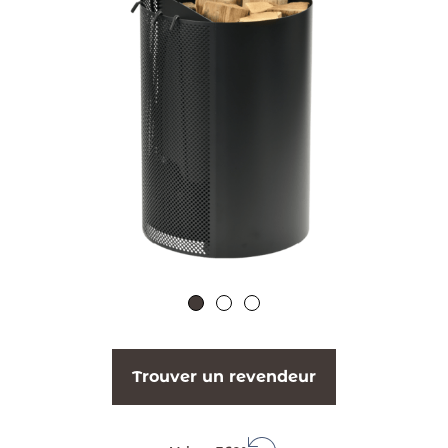
Trouver un revendeur