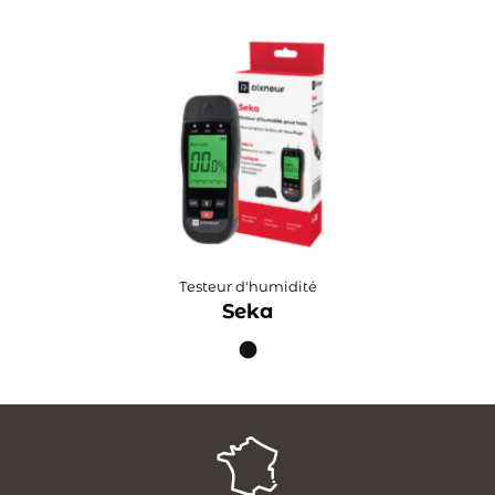
Testeur d'humidité
Seka