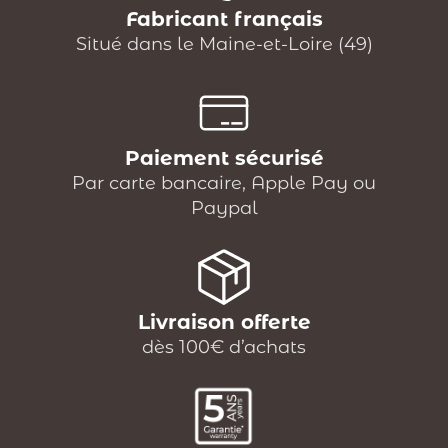
Fabricant français
Situé dans le Maine-et-Loire (49)
Paiement sécurisé
Par carte bancaire, Apple Pay ou
Paypal
Livraison offerte
dès 100€ d’achats