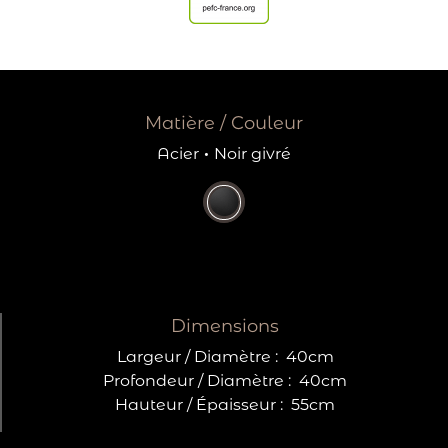
Matière / Couleur
Acier
·
Noir givré
Dimensions
Largeur / Diamètre :
40cm
Profondeur / Diamètre :
40cm
Hauteur / Épaisseur :
55cm