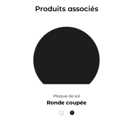
Produits associés
Plaque de sol
Ronde coupée