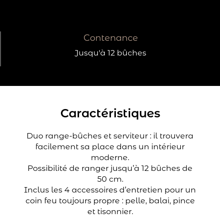
Contenance
Jusqu'à 12 bûches
Caractéristiques
Duo range-bûches et serviteur : il trouvera
facilement sa place dans un intérieur
moderne.
Possibilité de ranger jusqu’à 12 bûches de
50 cm.
Inclus les 4 accessoires d’entretien pour un
coin feu toujours propre : pelle, balai, pince
et tisonnier.