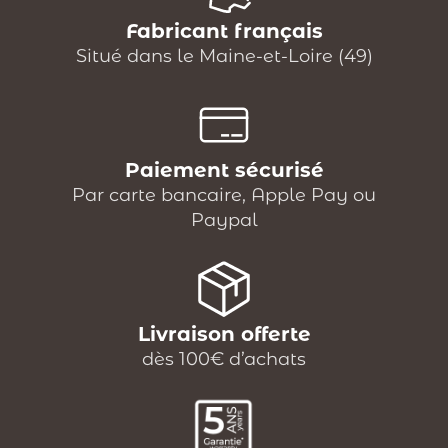
Fabricant français
Situé dans le Maine-et-Loire (49)
Paiement sécurisé
Par carte bancaire, Apple Pay ou
Paypal
Livraison offerte
dès 100€ d’achats