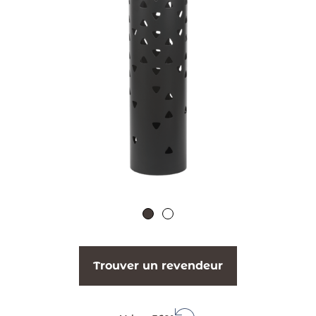
Trouver un revendeur