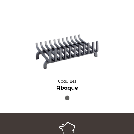
Coquilles
Abaque