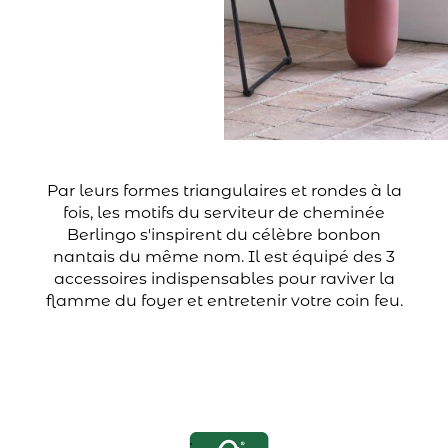
Par leurs formes triangulaires et rondes à la
fois, les motifs du serviteur de cheminée
Berlingo s'inspirent du célèbre bonbon
nantais du même nom. Il est équipé des 3
accessoires indispensables pour raviver la
flamme du foyer et entretenir votre coin feu.