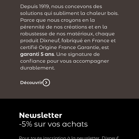
Depuis 1919, nous concevons des
solutions qui subliment la chaleur bois.
Parce que nous croyons en la
pérennité de nos créations et en la
robustesse de nos matériaux, chaque
produit Dixneuf, fabriqué en France et
certifié Origine France Garantie, est
garanti 5 ans
. Une signature de
confiance pour vous accompagner
durablement.
Découvrir
Newsletter
-5% sur vos achats
Pour toute inscription à la newsletter, Dixneuf