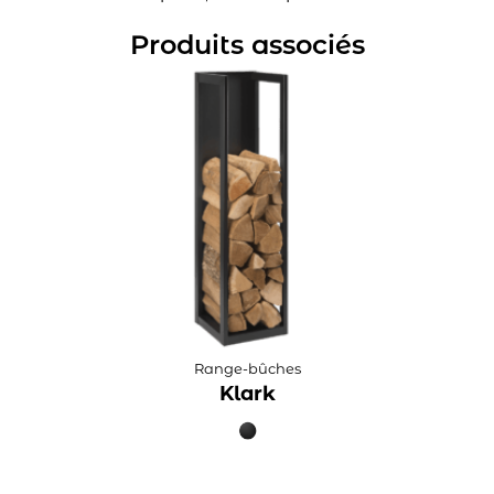
Produits associés
Range-bûches
Klark