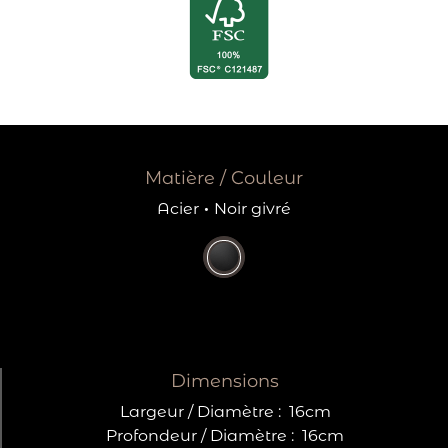
Matière / Couleur
Acier
·
Noir givré
Dimensions
Largeur / Diamètre :
16cm
Profondeur / Diamètre :
16cm