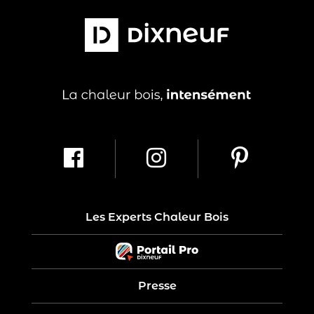
Les Experts Chaleur Bois
Presse