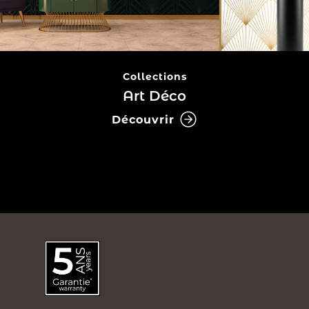
Collections
Art Déco
Découvrir