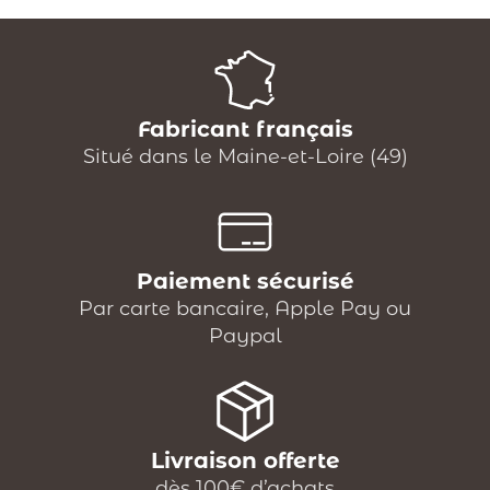
Fabricant français
Situé dans le Maine-et-Loire (49)
Paiement sécurisé
Par carte bancaire, Apple Pay ou
Paypal
Livraison offerte
dès 100€ d’achats