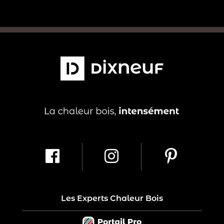
Les Experts Chaleur Bois