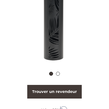
Trouver un revendeur