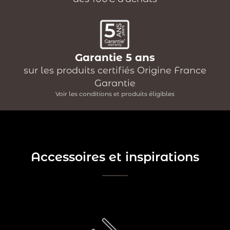
Garantie 5 ans
sur les produits certifiés Origine France
Garantie
Voir les conditions et produits éligibles
Accessoires et inspirations