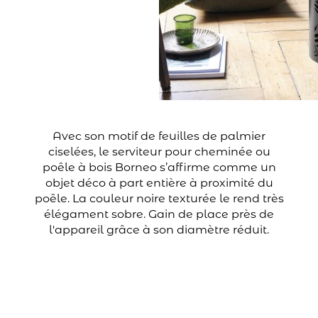
Avec son motif de feuilles de palmier
ciselées, le serviteur pour cheminée ou
poêle à bois Borneo s’affirme comme un
objet déco à part entière à proximité du
poêle. La couleur noire texturée le rend très
élégament sobre. Gain de place près de
l'appareil grâce à son diamètre réduit.