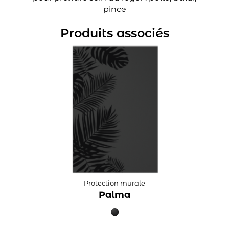
pince
Produits associés
Protection murale
Palma