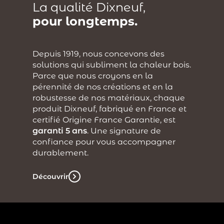
La qualité Dixneuf,
pour longtemps.
Depuis 1919, nous concevons des
solutions qui subliment la chaleur bois.
Parce que nous croyons en la
pérennité de nos créations et en la
robustesse de nos matériaux, chaque
produit Dixneuf, fabriqué en France et
certifié Origine France Garantie, est
garanti 5 ans
. Une signature de
confiance pour vous accompagner
durablement.
Découvrir