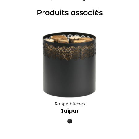
Produits associés
Range-bûches
Jaïpur