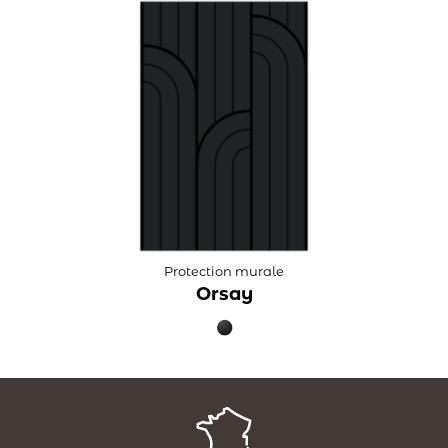
Protection murale
Orsay