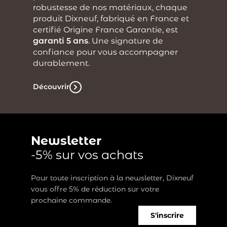
robustesse de nos matériaux, chaque
produit Dixneuf, fabriqué en France et
certifié Origine France Garantie, est
garanti 5 ans
. Une signature de
confiance pour vous accompagner
durablement.
Découvrir
Newsletter
-5% sur vos achats
Pour toute inscription à la newsletter, Dixneuf
vous offre 5% de réduction sur votre
prochaine commande.
S'inscrire