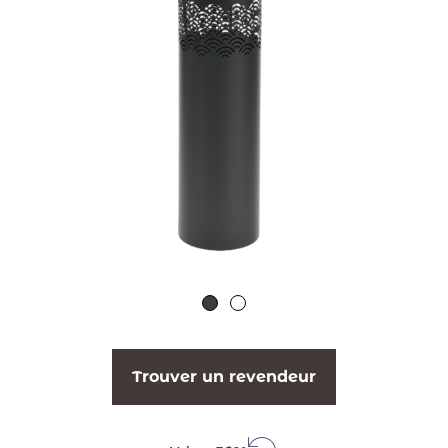
Trouver un revendeur