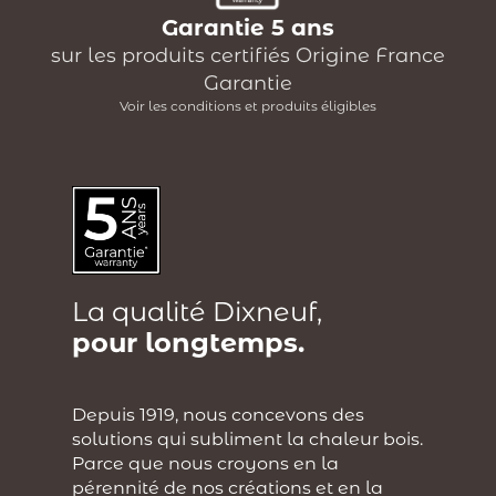
Garantie 5 ans
sur les produits certifiés Origine France
Garantie
Voir les conditions et produits éligibles
La qualité Dixneuf,
pour longtemps.
Depuis 1919, nous concevons des
solutions qui subliment la chaleur bois.
Parce que nous croyons en la
pérennité de nos créations et en la