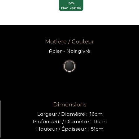
Matière / Couleur
Acier
·
Noir givré
Dimensions
Largeur / Diamètre :
16cm
Profondeur / Diamètre :
16cm
Hauteur / Épaisseur :
51cm