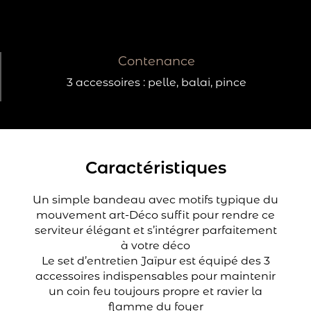
Contenance
3 accessoires : pelle, balai, pince
Caractéristiques
Un simple bandeau avec motifs typique du
mouvement art-Déco suffit pour rendre ce
serviteur élégant et s’intégrer parfaitement
à votre déco
Le set d’entretien Jaïpur est équipé des 3
accessoires indispensables pour maintenir
un coin feu toujours propre et ravier la
flamme du foyer