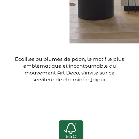
Écailles ou plumes de paon, le motif le plus
emblématique et incontournable du
mouvement Art Déco, s'invite sur ce
serviteur de cheminée Jaïpur.