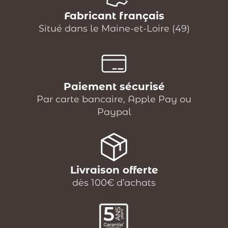
Fabricant français
Situé dans le Maine-et-Loire (49)
Paiement sécurisé
Par carte bancaire, Apple Pay ou
Paypal
Livraison offerte
dès 100€ d’achats