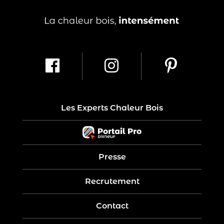
Les Experts Chaleur Bois
Presse
Recrutement
Contact