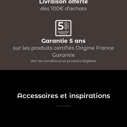
Livraison offerte
dès 100€ d’achats
Garantie 5 ans
sur les produits certifiés Origine France
Garantie
Voir les conditions et produits éligibles
Accessoires et inspirations