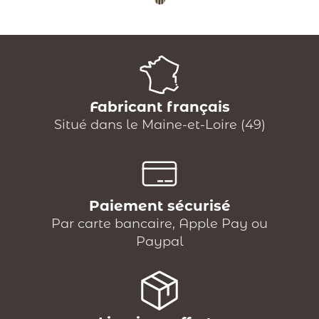
Fabricant français
Situé dans le Maine-et-Loire (49)
Paiement sécurisé
Par carte bancaire, Apple Pay ou
Paypal