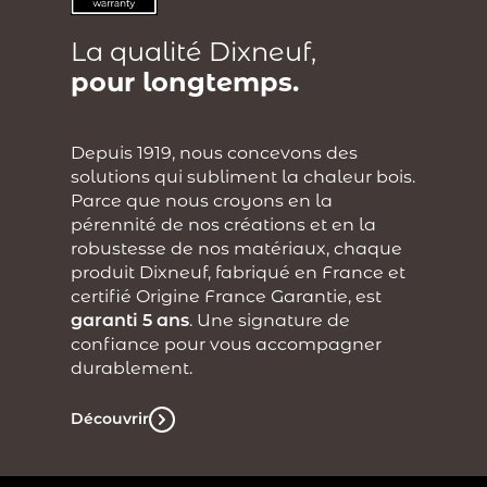
La qualité Dixneuf,
pour longtemps.
Depuis 1919, nous concevons des
solutions qui subliment la chaleur bois.
Parce que nous croyons en la
pérennité de nos créations et en la
robustesse de nos matériaux, chaque
produit Dixneuf, fabriqué en France et
certifié Origine France Garantie, est
garanti 5 ans
. Une signature de
confiance pour vous accompagner
durablement.
Découvrir