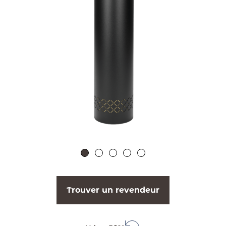
Trouver un revendeur