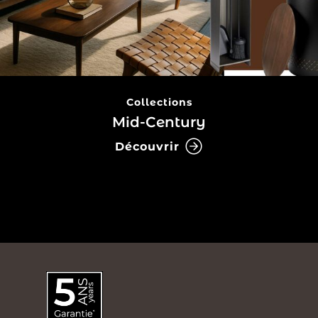
Collections
Mid-Century
Découvrir