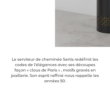
Le serviteur de cheminée Sertis redéfinit les
codes de l'élégances avec ses découpes
façon « clous de Paris » , motifs gravés en
joaillerie. Son esprit raffiné nous rappelle les
années 50.