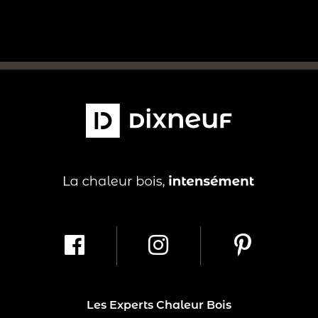
Les Experts Chaleur Bois