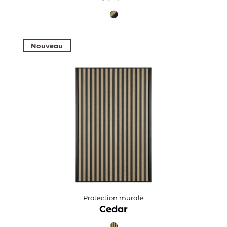
Nouveau
Protection murale
Cedar