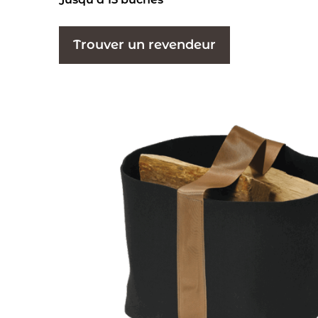
Trouver un revendeur