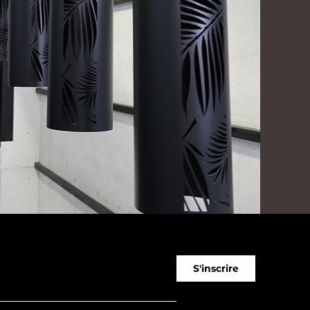
S'inscrire