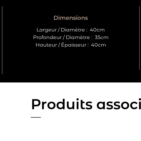
Dimensions
Largeur / Diamètre :
40cm
Profondeur / Diamètre :
35cm
Hauteur / Épaisseur :
40cm
Produits assoc