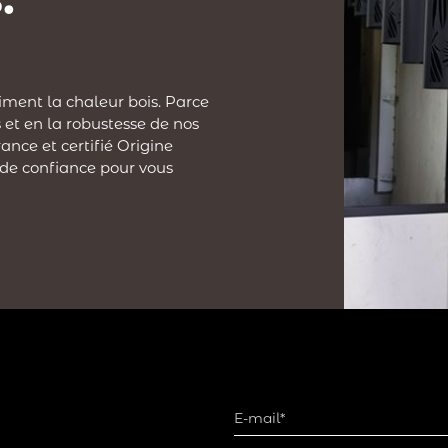
iment la chaleur bois. Parce
 et en la robustesse de nos
ance et certifié Origine
 de confiance pour vous