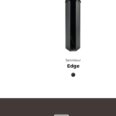
Serviteur
Edge