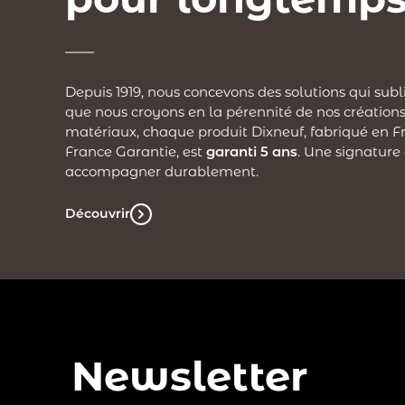
Depuis 1919, nous concevons des solutions qui subl
que nous croyons en la pérennité de nos créations
matériaux, chaque produit Dixneuf, fabriqué en Fr
France Garantie, est
garanti 5 ans
. Une signature
accompagner durablement.
Découvrir
Newsletter