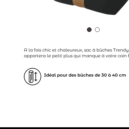
A la fois chic et chaleureux, sac à bûches Trendy
apportera le petit plus qui manque à votre coin 
Idéal pour des bûches de 30 à 40 cm