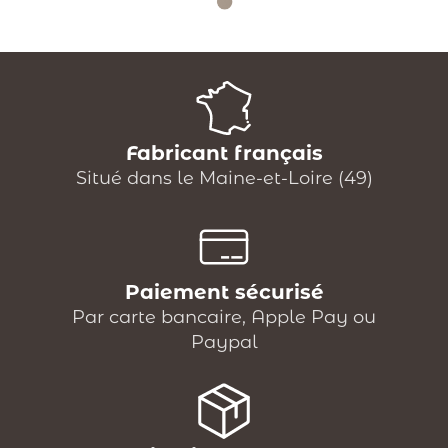
Fabricant français
Situé dans le Maine-et-Loire (49)
Paiement sécurisé
Par carte bancaire, Apple Pay ou
Paypal