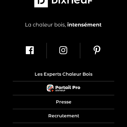
Les Experts Chaleur Bois
Presse
Recrutement