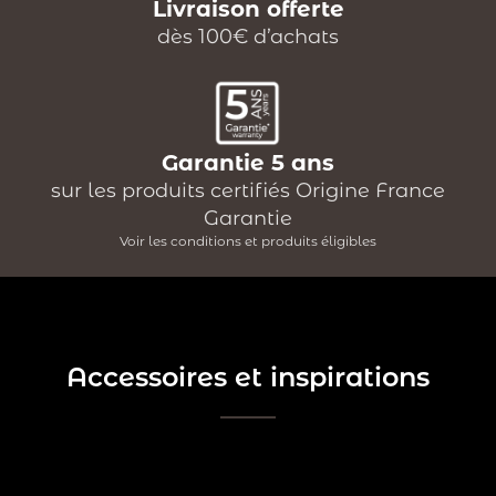
Livraison offerte
dès 100€ d’achats
Garantie 5 ans
sur les produits certifiés Origine France
Garantie
Voir les conditions et produits éligibles
Accessoires et inspirations