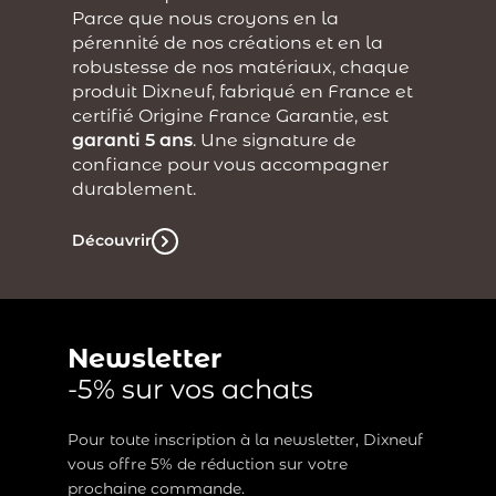
Parce que nous croyons en la
pérennité de nos créations et en la
robustesse de nos matériaux, chaque
produit Dixneuf, fabriqué en France et
certifié Origine France Garantie, est
garanti 5 ans
. Une signature de
confiance pour vous accompagner
durablement.
Découvrir
Newsletter
-5% sur vos achats
Pour toute inscription à la newsletter, Dixneuf
vous offre 5% de réduction sur votre
prochaine commande.