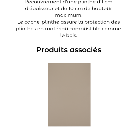
Recouvrement d’une plinthe d’1 cm
d’épaisseur et de 10 cm de hauteur
maximum.
Le cache-plinthe assure la protection des
plinthes en matériau combustible comme
le bois.
Produits associés