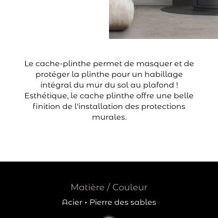
Le cache-plinthe permet de masquer et de
protéger la plinthe pour un habillage
intégral du mur du sol au plafond !
Esthétique, le cache plinthe offre une belle
finition de l'installation des protections
murales.
Matière / Couleur
Acier
·
Pierre des sables