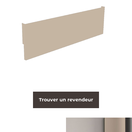
Trouver un revendeur