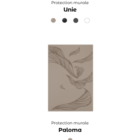
Protection murale
Unie
Protection murale
Paloma