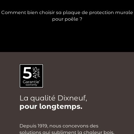
?
Lire la suite
Comment bien choisir sa plaque de protection murale
pour poêle ?
La qualité Dixneuf,
pour longtemps.
Depuis 1919, nous concevons des
solutions qui subliment la chaleur bois.