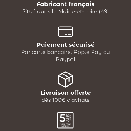
Fabricant français
Situé dans le Maine-et-Loire (49)
Paiement sécurisé
Par carte bancaire, Apple Pay ou
Paypal
Livraison offerte
dès 100€ d’achats