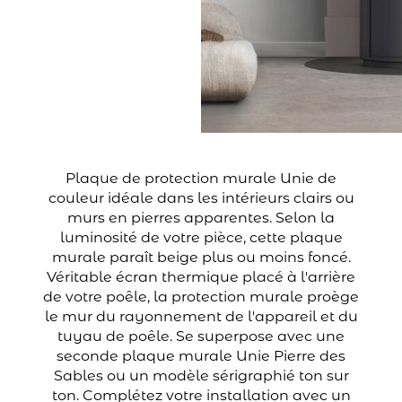
Plaque de protection murale Unie de
couleur idéale dans les intérieurs clairs ou
murs en pierres apparentes. Selon la
luminosité de votre pièce, cette plaque
murale paraît beige plus ou moins foncé.
Véritable écran thermique placé à l'arrière
de votre poêle, la protection murale proège
le mur du rayonnement de l'appareil et du
tuyau de poêle. Se superpose avec une
seconde plaque murale Unie Pierre des
Sables ou un modèle sérigraphié ton sur
ton. Complétez votre installation avec un