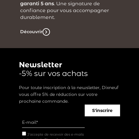
garanti 5 ans
. Une signature de
confiance pour vous accompagner
durablement.
Découvrir
Newsletter
-5% sur vos achats
Pour toute inscription à la newsletter, Dixneuf
vous offre 5% de réduction sur votre
prochaine commande.
S'inscrire
J’accepte de recevoir des e-mails