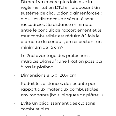
Dixneuf va encore plus loin que la
réglementation DTU en proposant un
système de circulation d’air renforcée :
ainsi, les distances de sécurité sont
raccourcies : la distance minimale
entre le conduit de raccordement et le
mur combustible est réduite à 1 fois le
diamètre du conduit, en respectant un
minimum de 15 cm>
Le 2nd avantage des protections
murales Dixneuf : une fixation possible
à ras le plafond
Dimensions 81.3 x 120.4 cm
Réduit les distances de sécurité par
rapport aux matériaux combustibles
environnants (bois, plaques de plâtre…)
Evite un décaissement des cloisons
combustibles