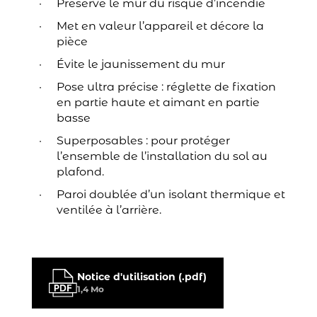
Préserve le mur du risque d’incendie
Met en valeur l’appareil et décore la
pièce
Évite le jaunissement du mur
Pose ultra précise : réglette de fixation
en partie haute et aimant en partie
basse
Superposables : pour protéger
l’ensemble de l’installation du sol au
plafond.
Paroi doublée d’un isolant thermique et
ventilée à l’arrière.
Notice d'utilisation (.pdf)
1,4 Mo