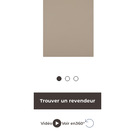
Trouver un revendeur
Vidéo
Voir en
360°