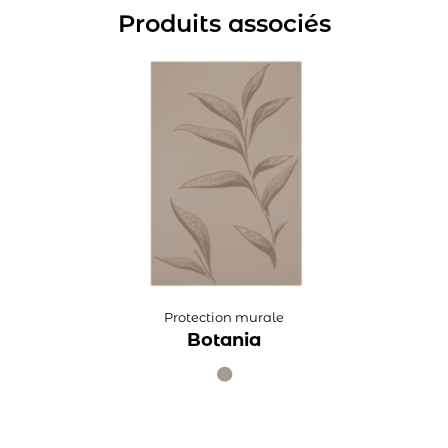
Produits associés
Protection murale
Botania