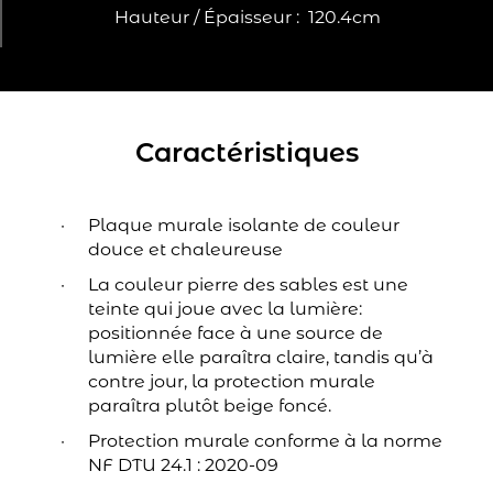
Hauteur / Épaisseur :
120.4cm
Caractéristiques
Plaque murale isolante de couleur
douce et chaleureuse
La couleur pierre des sables est une
teinte qui joue avec la lumière:
positionnée face à une source de
lumière elle paraîtra claire, tandis qu’à
contre jour, la protection murale
paraîtra plutôt beige foncé.
Protection murale conforme à la norme
NF DTU 24.1 : 2020-09