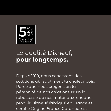
?
La qualité Dixneuf,
pour longtemps.
Depuis 1919, nous concevons des
solutions qui subliment la chaleur bois.
Parce que nous croyons en la
pérennité de nos créations et en la
robustesse de nos matériaux, chaque
produit Dixneuf, fabriqué en France et
certifié Origine France Garantie, est