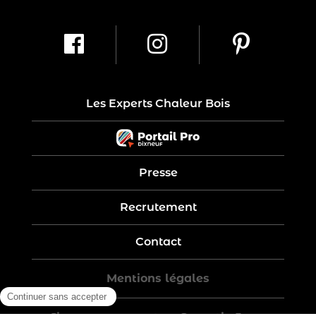
Les Experts Chaleur Bois
Presse
Recrutement
Contact
Mentions légales