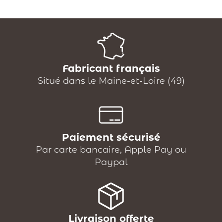
Fabricant français
Situé dans le Maine-et-Loire (49)
Paiement sécurisé
Par carte bancaire, Apple Pay ou
Paypal
Livraison offerte