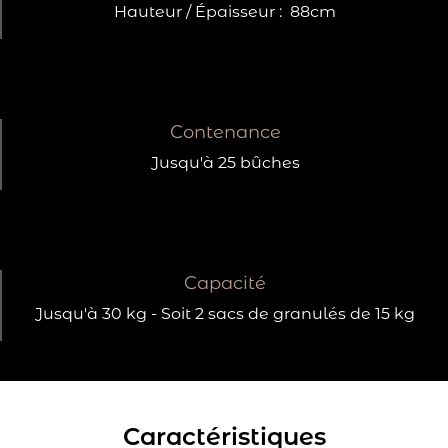
Hauteur / Épaisseur :
88cm
Contenance
Jusqu'à 25 bûches
Capacité
Jusqu'à 30 kg - Soit 2 sacs de granulés de 15 kg
Caractéristiques