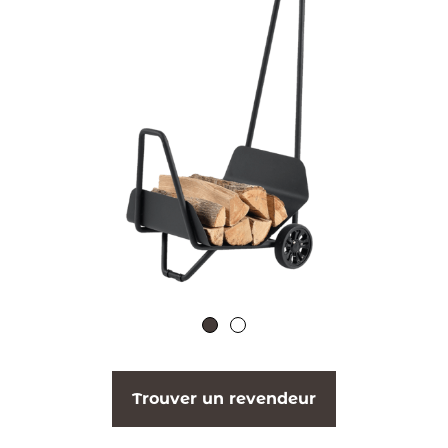
Trouver un revendeur