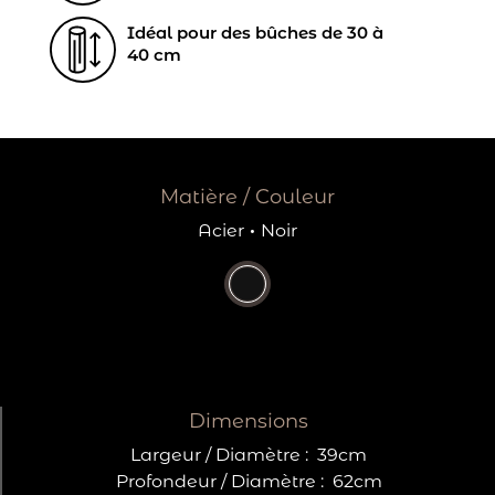
Idéal pour des bûches de 30 à
40 cm
Matière / Couleur
Acier
·
Noir
Dimensions
Largeur / Diamètre :
39cm
Profondeur / Diamètre :
62cm