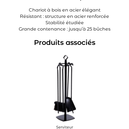
Chariot à bois en acier élégant
Résistant : structure en acier renforcée
Stabilité étudiée
Grande contenance : jusqu’à 25 bûches
Produits associés
Serviteur