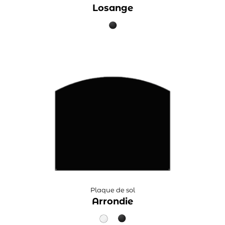
Losange
Plaque de sol
Arrondie