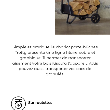
Simple et pratique, le chariot porte-bûches
Trotty présente une ligne filaire, sobre et
graphique. Il permet de transporter
aisément votre bois jusqu'à l'appareil. Vous
pouvez aussi transporter vos sacs de
granulés.
Sur roulettes