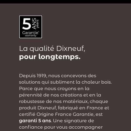
La qualité Dixneuf,
pour longtemps.
Depuis 1919, nous concevons des
solutions qui subliment la chaleur bois.
Parce que nous croyons en la
pérennité de nos créations et en la
robustesse de nos matériaux, chaque
produit Dixneuf, fabriqué en France et
certifié Origine France Garantie, est
garanti 5 ans
. Une signature de
confiance pour vous accompagner