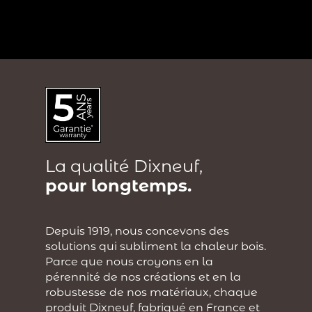
?
La qualité Dixneuf,
pour longtemps.
Depuis 1919, nous concevons des
solutions qui subliment la chaleur bois.
Parce que nous croyons en la
pérennité de nos créations et en la
robustesse de nos matériaux, chaque
produit Dixneuf, fabriqué en France et