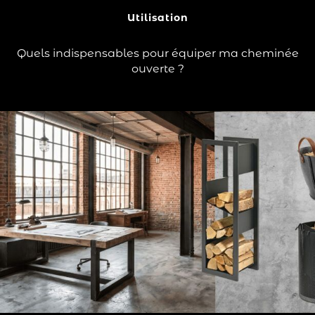
?
Utilisation
Lire la suite
Quels indispensables pour équiper ma cheminée
ouverte ?