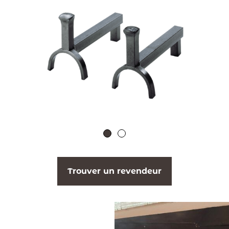
Trouver un revendeur