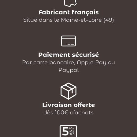
Fabricant français
Situé dans le Maine-et-Loire (49)
Paiement sécurisé
Par carte bancaire, Apple Pay ou
Paypal
Livraison offerte
dès 100€ d’achats