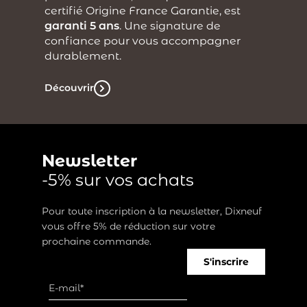
certifié Origine France Garantie, est
garanti 5 ans
. Une signature de
confiance pour vous accompagner
durablement.
Découvrir
Newsletter
-5% sur vos achats
Pour toute inscription à la newsletter, Dixneuf
vous offre 5% de réduction sur votre
prochaine commande.
S'inscrire