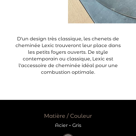
D'un design très classique, les chenets de
cheminée Lexic trouveront leur place dans
les petits foyers ouverts. De style
contemporain ou classique, Lexic est
l'accessoire de cheminée idéal pour une
combustion optimale.
Matière / Couleur
Acier
·
Gris