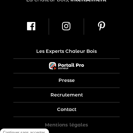
Les Experts Chaleur Bois
Presse
Recrutement
Contact
Mentions légales