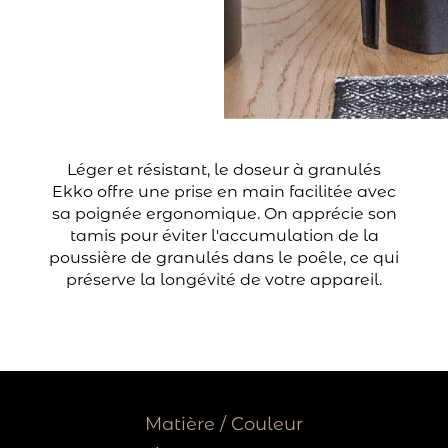
Léger et résistant, le doseur à granulés
Ekko offre une prise en main facilitée avec
sa poignée ergonomique. On apprécie son
tamis pour éviter l'accumulation de la
poussière de granulés dans le poêle, ce qui
préserve la longévité de votre appareil.
Matière / Couleur