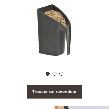
Trouver un revendeur