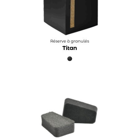
Réserve à granulés
Titan