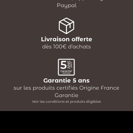
Paypal
Livraison offerte
dès 100€ d’achats
Garantie 5 ans
sur les produits certifiés Origine France
Garantie
Voir les conditions et produits éligibles