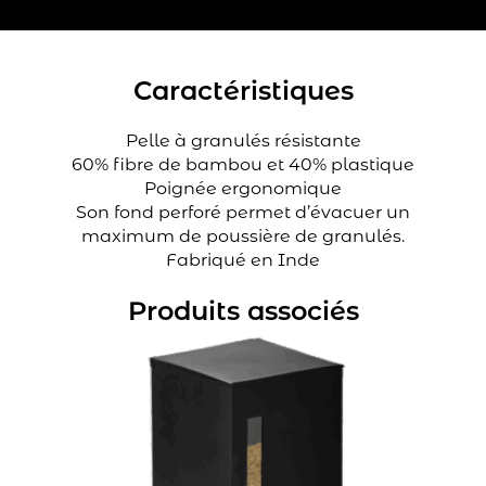
Caractéristiques
Pelle à granulés résistante
60% fibre de bambou et 40% plastique
Poignée ergonomique
Son fond perforé permet d’évacuer un
maximum de poussière de granulés.
Fabriqué en Inde
Produits associés