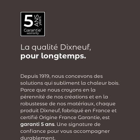
La qualité Dixneuf,
pour longtemps.
Depuis 1919, nous concevons des
solutions qui subliment la chaleur bois.
Parce que nous croyons en la
pérennité de nos créations et en la
robustesse de nos matériaux, chaque
produit Dixneuf, fabriqué en France et
certifié Origine France Garantie, est
garanti 5 ans
. Une signature de
confiance pour vous accompagner
durablement.