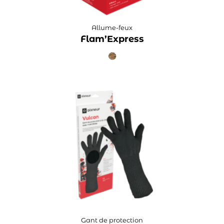
Allume-feux
Flam’Express
Gant de protection