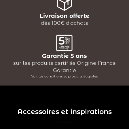
Livraison offerte
dès 100€ d’achats
Garantie 5 ans
sur les produits certifiés Origine France
Garantie
Voir les conditions et produits éligibles
Accessoires et inspirations