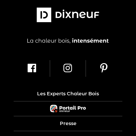
Les Experts Chaleur Bois
Presse