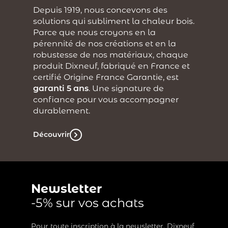
Depuis 1919, nous concevons des
solutions qui subliment la chaleur bois.
Parce que nous croyons en la
pérennité de nos créations et en la
robustesse de nos matériaux, chaque
produit Dixneuf, fabriqué en France et
certifié Origine France Garantie, est
garanti 5 ans
. Une signature de
confiance pour vous accompagner
durablement.
Découvrir
Newsletter
-5% sur vos achats
Pour toute inscription à la newsletter, Dixneuf