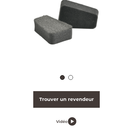
Trouver un revendeur
Vidéo