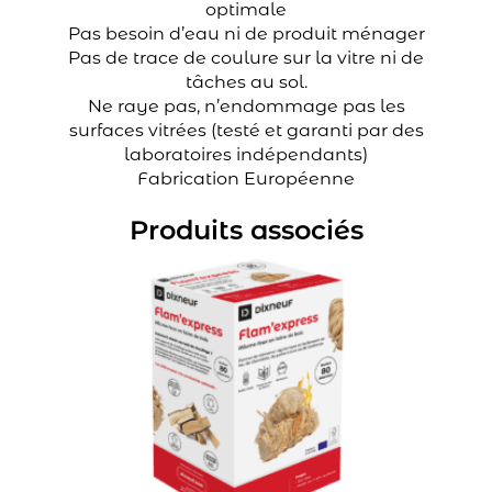
optimale
Pas besoin d’eau ni de produit ménager
Pas de trace de coulure sur la vitre ni de
tâches au sol.
Ne raye pas, n’endommage pas les
surfaces vitrées (testé et garanti par des
laboratoires indépendants)
Fabrication Européenne
Produits associés