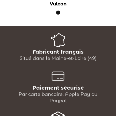
Vulcan
Fabricant français
Situé dans le Maine-et-Loire (49)
Paiement sécurisé
Par carte bancaire, Apple Pay ou
Paypal