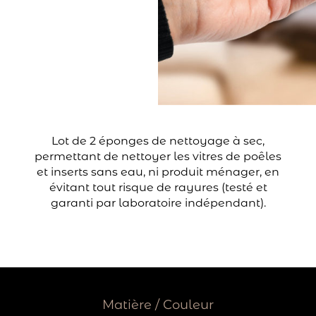
Lot de 2 éponges de nettoyage à sec,
permettant de nettoyer les vitres de poêles
et inserts sans eau, ni produit ménager, en
évitant tout risque de rayures (testé et
garanti par laboratoire indépendant).
Matière / Couleur