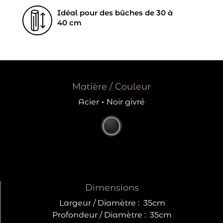
Idéal pour des bûches de 30 à
40 cm
Matière / Couleur
Acier
·
Noir givré
Dimensions
Largeur / Diamètre :
35cm
Profondeur / Diamètre :
35cm