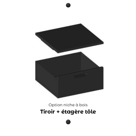
Option niche à bois
Tiroir + étagère tôle