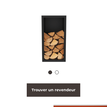
Trouver un revendeur