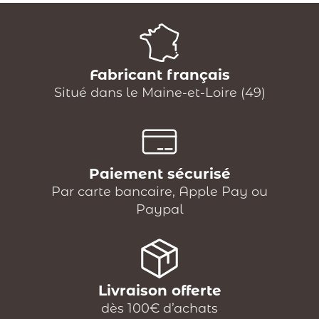
Fabricant français
Situé dans le Maine-et-Loire (49)
Paiement sécurisé
Par carte bancaire, Apple Pay ou
Paypal
Livraison offerte
dès 100€ d’achats