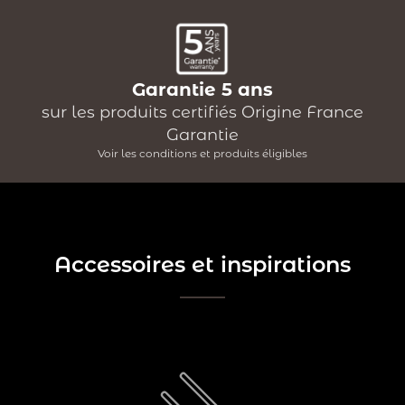
Garantie 5 ans
sur les produits certifiés Origine France
Garantie
Voir les conditions et produits éligibles
Accessoires et inspirations