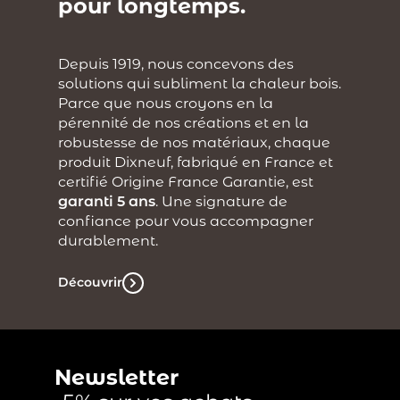
pour longtemps.
Depuis 1919, nous concevons des
solutions qui subliment la chaleur bois.
Parce que nous croyons en la
pérennité de nos créations et en la
robustesse de nos matériaux, chaque
produit Dixneuf, fabriqué en France et
certifié Origine France Garantie, est
garanti 5 ans
. Une signature de
confiance pour vous accompagner
durablement.
Découvrir
Newsletter