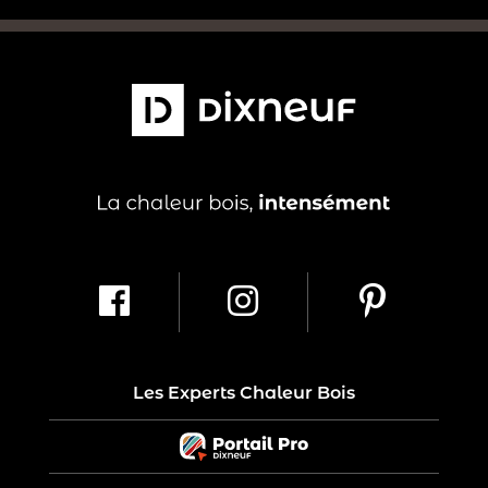
Les Experts Chaleur Bois