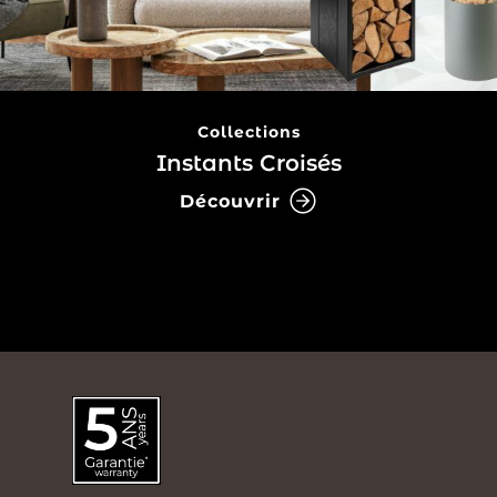
Collections
Instants Croisés
Découvrir