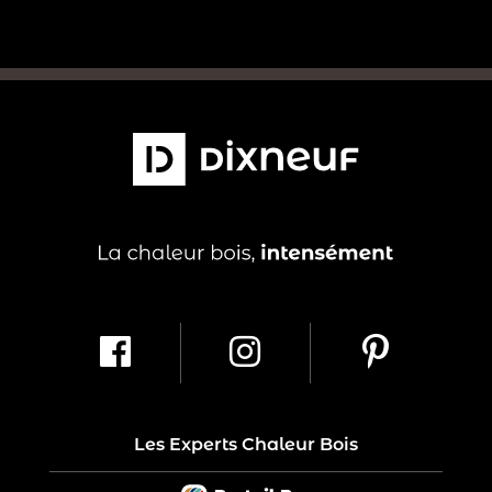
Les Experts Chaleur Bois