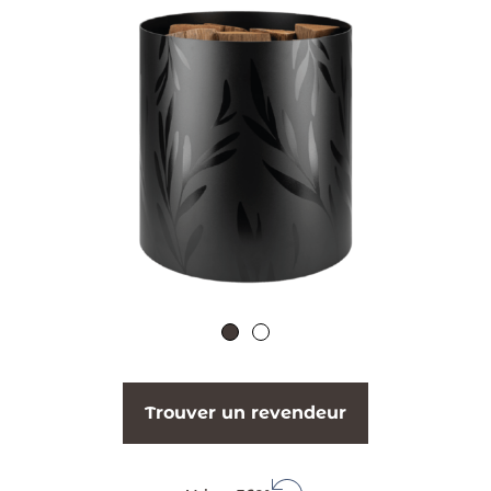
Trouver un revendeur