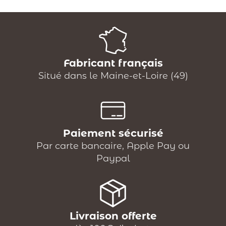
Fabricant français
Situé dans le Maine-et-Loire (49)
Paiement sécurisé
Par carte bancaire, Apple Pay ou
Paypal
Livraison offerte