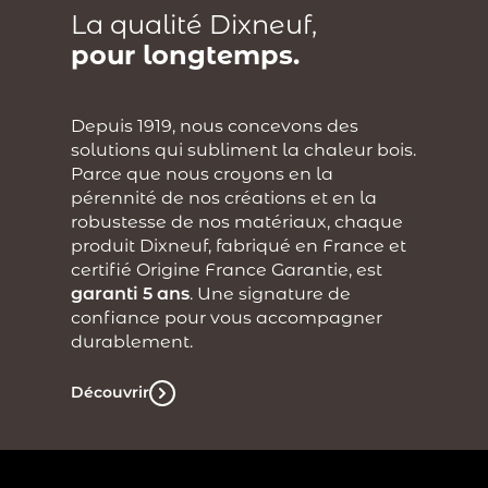
La qualité Dixneuf,
pour longtemps.
Depuis 1919, nous concevons des
solutions qui subliment la chaleur bois.
Parce que nous croyons en la
pérennité de nos créations et en la
robustesse de nos matériaux, chaque
produit Dixneuf, fabriqué en France et
certifié Origine France Garantie, est
garanti 5 ans
. Une signature de
confiance pour vous accompagner
durablement.
Découvrir