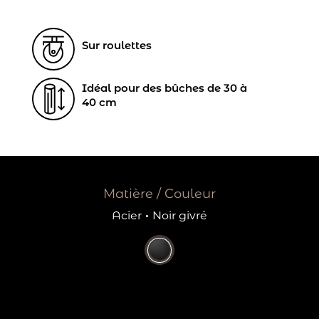
Sur roulettes
Idéal pour des bûches de 30 à
40 cm
Matière / Couleur
Acier
·
Noir givré