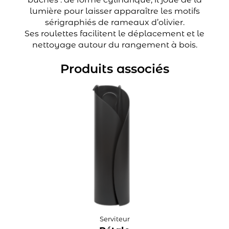
lumière pour laisser apparaître les motifs
sérigraphiés de rameaux d’olivier.
Ses roulettes facilitent le déplacement et le
nettoyage autour du rangement à bois.
Produits associés
Serviteur