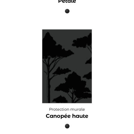
Pétale
Protection murale
Canopée haute