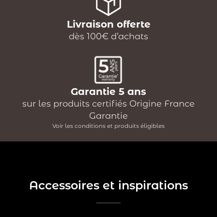
Livraison offerte
dès 100€ d’achats
Garantie 5 ans
sur les produits certifiés Origine France
Garantie
Voir les conditions et produits éligibles
Accessoires et inspirations