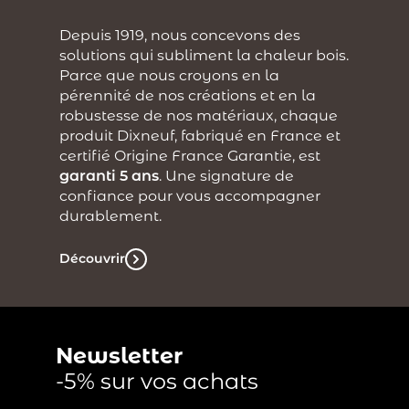
Depuis 1919, nous concevons des
solutions qui subliment la chaleur bois.
Parce que nous croyons en la
pérennité de nos créations et en la
robustesse de nos matériaux, chaque
produit Dixneuf, fabriqué en France et
certifié Origine France Garantie, est
garanti 5 ans
. Une signature de
confiance pour vous accompagner
durablement.
Découvrir
Newsletter
-5% sur vos achats