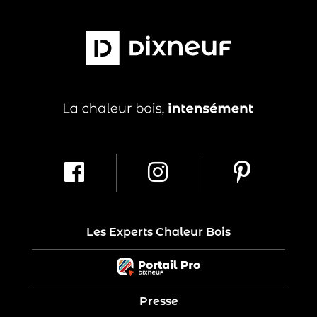
Les Experts Chaleur Bois
Presse