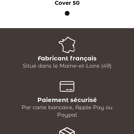
Cover 50
Fabricant français
Situé dans le Maine-et-Loire (49)
Paiement sécurisé
Par carte bancaire, Apple Pay ou
Paypal