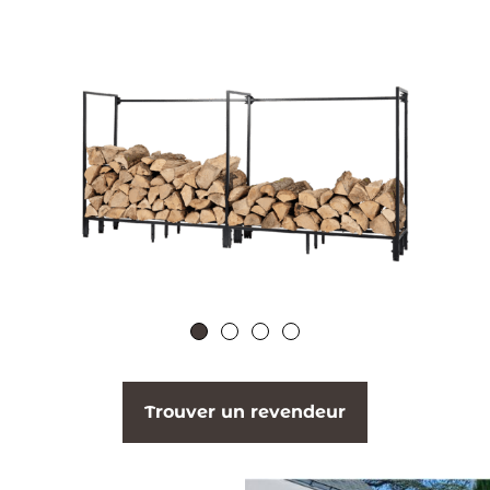
Trouver un revendeur