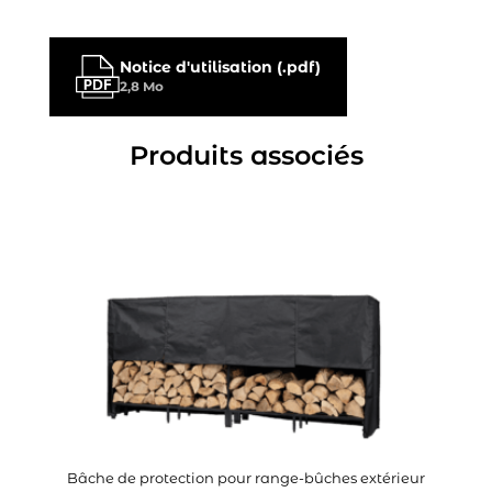
Notice d'utilisation (.pdf)
2,8 Mo
Produits associés
Bâche de protection pour range-bûches extérieur