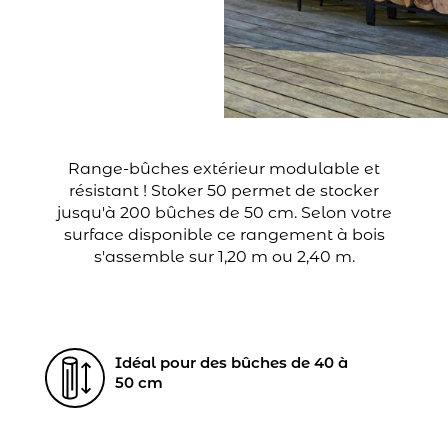
Range-bûches extérieur modulable et
résistant ! Stoker 50 permet de stocker
jusqu'à 200 bûches de 50 cm. Selon votre
surface disponible ce rangement à bois
s'assemble sur 1,20 m ou 2,40 m.
Idéal pour des bûches de 40 à
50 cm