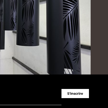
S'inscrire