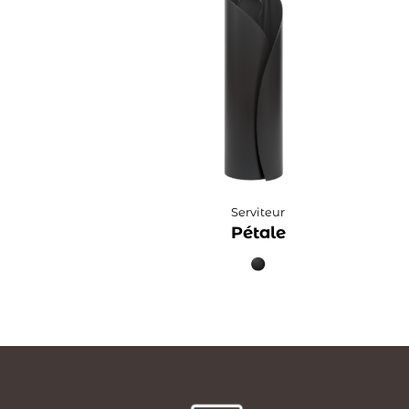
Serviteur
Pétale