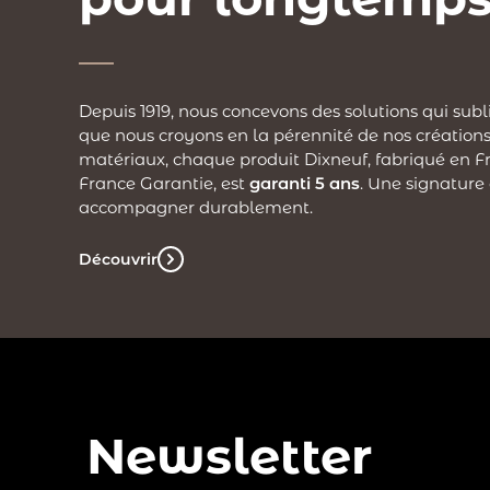
Depuis 1919, nous concevons des solutions qui subl
que nous croyons en la pérennité de nos créations
matériaux, chaque produit Dixneuf, fabriqué en Fr
France Garantie, est
garanti 5 ans
. Une signature
accompagner durablement.
Découvrir
Newsletter