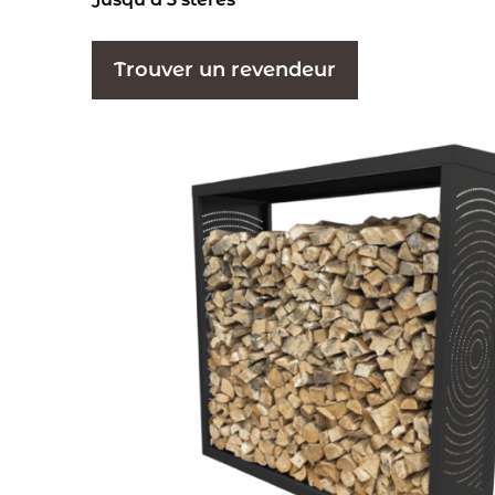
Trouver un revendeur