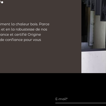
iment la chaleur bois. Parce
 et en la robustesse de nos
ance et certifié Origine
 de confiance pour vous