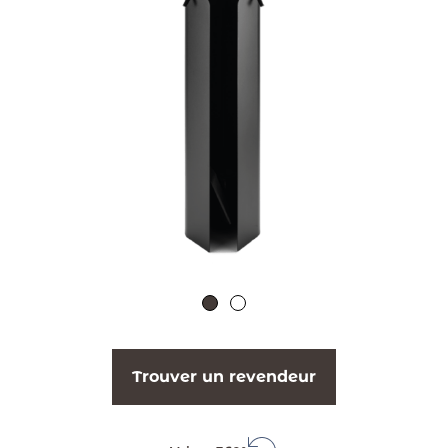
Trouver un revendeur