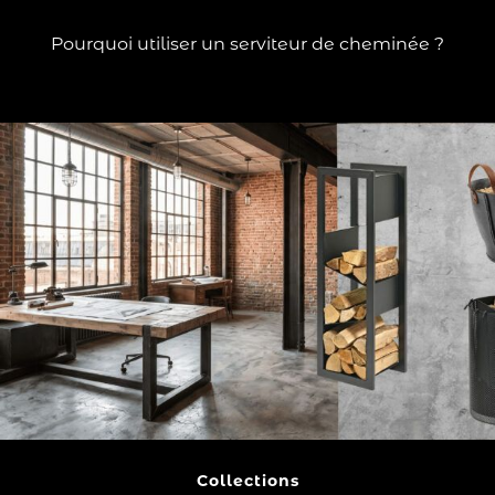
?
Lire la suite
Pourquoi utiliser un serviteur de cheminée ?
Collections