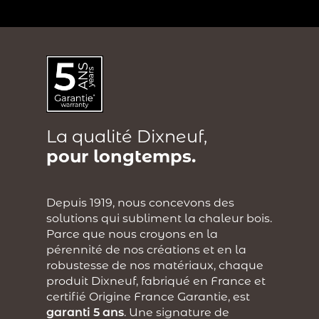
La qualité Dixneuf,
pour longtemps.
Depuis 1919, nous concevons des
solutions qui subliment la chaleur bois.
Parce que nous croyons en la
pérennité de nos créations et en la
robustesse de nos matériaux, chaque
produit Dixneuf, fabriqué en France et
certifié Origine France Garantie, est
garanti 5 ans
. Une signature de