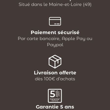
Situé dans le Maine-et-Loire (49)
Paiement sécurisé
Par carte bancaire, Apple Pay ou
Paypal
Livraison offerte
dès 100€ d’achats
Garantie 5 ans