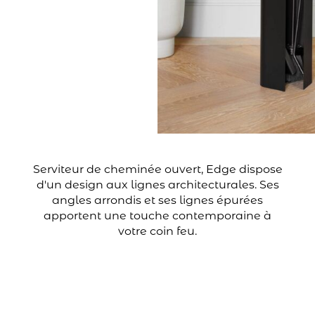
Serviteur de cheminée ouvert, Edge dispose
d'un design aux lignes architecturales. Ses
angles arrondis et ses lignes épurées
apportent une touche contemporaine à
votre coin feu.