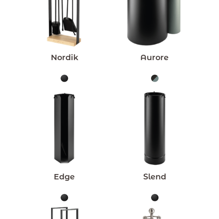
Nordik
Aurore
Edge
Slend