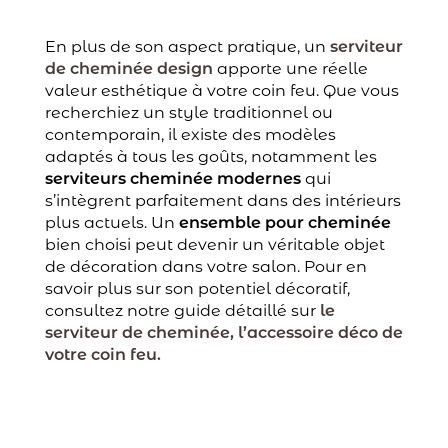
En plus de son aspect pratique, un
serviteur
de cheminée design
apporte une réelle
valeur esthétique à votre coin feu. Que vous
recherchiez un style traditionnel ou
contemporain, il existe des modèles
adaptés à tous les goûts, notamment les
serviteurs cheminée modernes
qui
s’intègrent parfaitement dans des intérieurs
plus actuels. Un
ensemble pour cheminée
bien choisi peut devenir un véritable objet
de décoration dans votre salon. Pour en
savoir plus sur son potentiel décoratif,
consultez notre guide détaillé sur
le
serviteur de cheminée, l’accessoire déco de
votre coin feu.