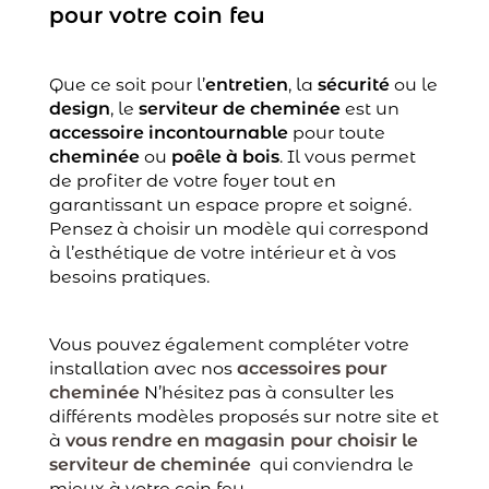
pour votre coin feu
Que ce soit pour l’
entretien
, la
sécurité
ou le
design
, le
serviteur de cheminée
est un
accessoire incontournable
pour toute
cheminée
ou
poêle à bois
. Il vous permet
de profiter de votre foyer tout en
garantissant un espace propre et soigné.
Pensez à choisir un modèle qui correspond
à l’esthétique de votre intérieur et à vos
besoins pratiques.
Vous pouvez également compléter votre
installation avec nos
accessoires pour
cheminée
N’hésitez pas à consulter les
différents modèles proposés sur notre site et
à
vous rendre en magasin
pour choisir le
serviteur de cheminée
qui conviendra le
mieux à votre coin feu.