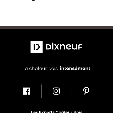
Les Experts Chaleur Bois