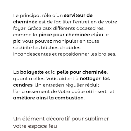
Le principal rôle d’un
serviteur de
cheminée
est de faciliter l’entretien de votre
foyer. Grâce aux différents accessoires,
comme la
pince pour cheminée
et/ou le
pic
, vous pouvez manipuler en toute
sécurité les bûches chaudes,
incandescentes et repositionner les braises.
La
balayette
et la
pelle pour cheminée
,
quant à elles, vous aident à
nettoyer les
cendres
. Un entretien régulier réduit
l’encrassement de votre poêle ou insert, et
améliore ainsi la combustion
.
Un élément décoratif pour sublimer
votre espace feu