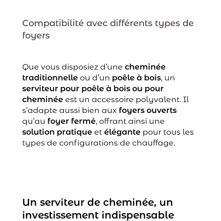
Compatibilité avec différents types de
foyers
Que vous disposiez d’une
cheminée
traditionnelle
ou d’un
poêle à bois
, un
serviteur pour poêle à bois ou pour
cheminée
est un accessoire polyvalent. Il
s’adapte aussi bien aux
foyers ouverts
qu’au
foyer fermé
, offrant ainsi une
solution pratique
et
élégante
pour tous les
types de configurations de chauffage.
Un serviteur de cheminée, un
investissement indispensable