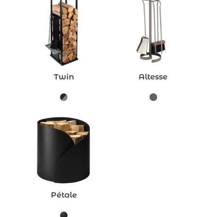
Twin
Altesse
Pétale