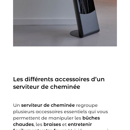
Les différents accessoires d’un
serviteur de cheminée
Un
serviteur de cheminée
regroupe
plusieurs accessoires essentiels qui vous
permettent de manipuler les
bûches
chaudes
, les
braises
et
entretenir