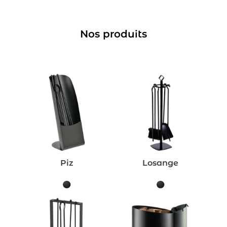
Nos produits
Piz
Losange