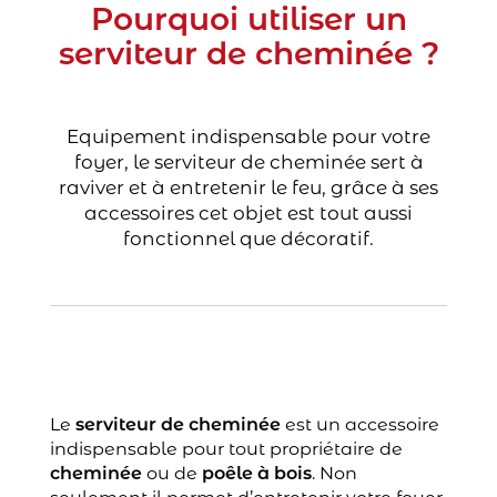
Pourquoi utiliser un
serviteur de cheminée ?
Equipement indispensable pour votre
foyer, le serviteur de cheminée sert à
raviver et à entretenir le feu, grâce à ses
accessoires cet objet est tout aussi
fonctionnel que décoratif.
Le
serviteur de cheminée
est un accessoire
indispensable pour tout propriétaire de
cheminée
ou de
poêle à bois
. Non