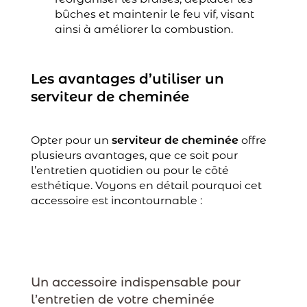
bûches et maintenir le feu vif, visant
ainsi à améliorer la combustion.
Les avantages d’utiliser un
serviteur de cheminée
Opter pour un
serviteur de cheminée
offre
plusieurs avantages, que ce soit pour
l’entretien quotidien ou pour le côté
esthétique. Voyons en détail pourquoi cet
accessoire est incontournable :
Un accessoire indispensable pour
l’entretien de votre cheminée