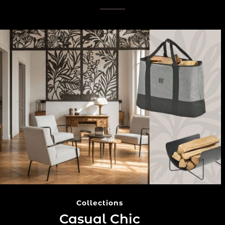
Collections
Casual Chic