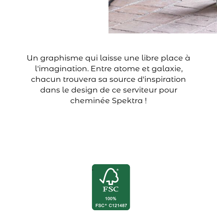
Un graphisme qui laisse une libre place à
l'imagination. Entre atome et galaxie,
chacun trouvera sa source d'inspiration
dans le design de ce serviteur pour
cheminée Spektra !