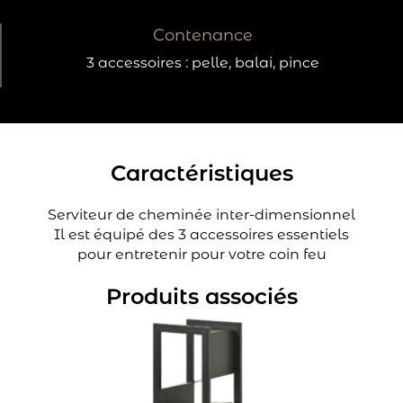
Contenance
3 accessoires : pelle, balai, pince
Caractéristiques
Serviteur de cheminée inter-dimensionnel
Il est équipé des 3 accessoires essentiels
pour entretenir pour votre coin feu
Produits associés