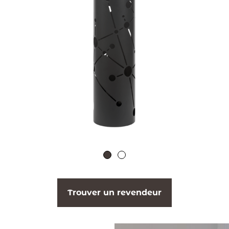
Trouver un revendeur