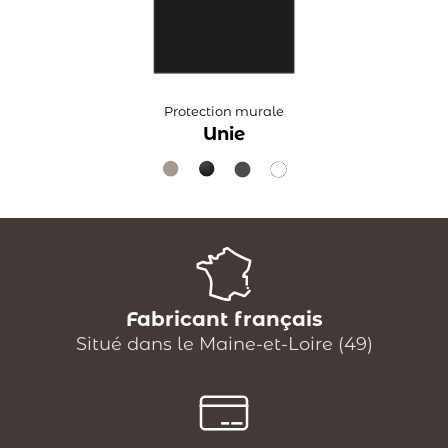
Protection murale
Unie
Fabricant français
Situé dans le Maine-et-Loire (49)