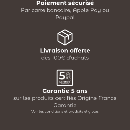
Paiement sécurisé
Par carte bancaire, Apple Pay ou
Paypal
Livraison offerte
dès 100€ d’achats
Garantie 5 ans
sur les produits certifiés Origine France
Garantie
Voir les conditions et produits éligibles