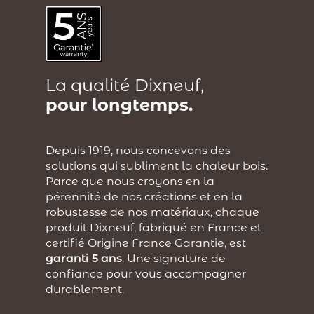
La qualité Dixneuf,
pour longtemps.
Depuis 1919, nous concevons des
solutions qui subliment la chaleur bois.
Parce que nous croyons en la
pérennité de nos créations et en la
robustesse de nos matériaux, chaque
produit Dixneuf, fabriqué en France et
certifié Origine France Garantie, est
garanti 5 ans
. Une signature de
confiance pour vous accompagner
durablement.