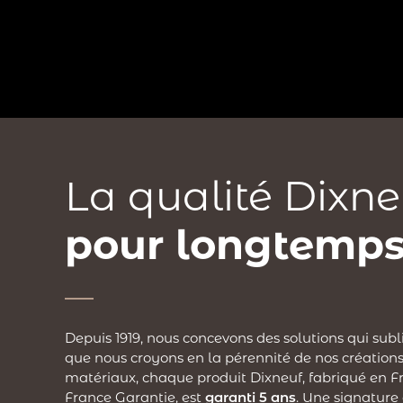
La qualité Dixne
pour longtemps
Depuis 1919, nous concevons des solutions qui subl
que nous croyons en la pérennité de nos créations
matériaux, chaque produit Dixneuf, fabriqué en Fr
France Garantie, est
garanti 5 ans
. Une signature