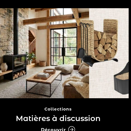
Collections
Matières à discussion
Découvrir