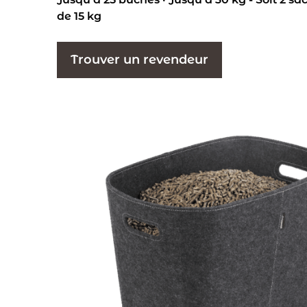
de 15 kg
Trouver un revendeur