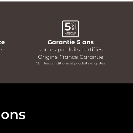
te
Garantie 5 ans
ts
sur les produits certifiés
Origine France Garantie
Voir les conditions et produits éligibles
ions