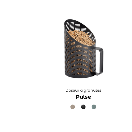
Doseur à granulés
Pulse