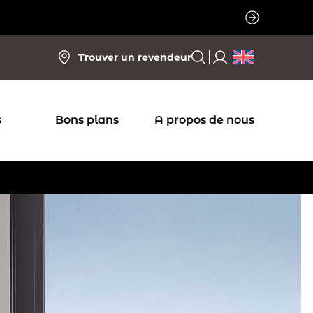
Trouver un revendeur
s
Bons plans
A propos de nous