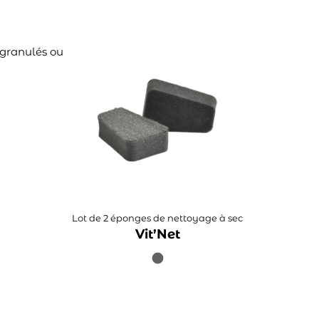
 granulés ou
Lot de 2 éponges de nettoyage à sec
Vit’Net