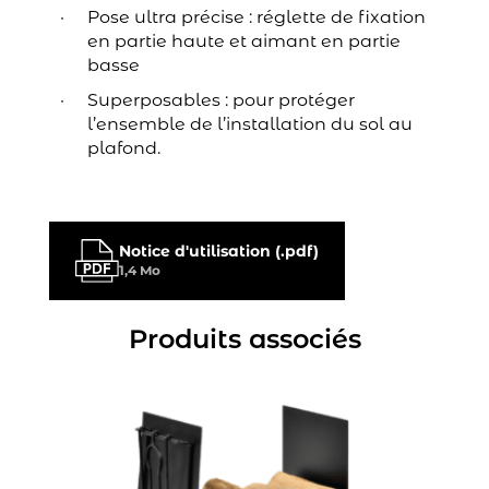
Pose ultra précise : réglette de fixation
en partie haute et aimant en partie
basse
Superposables : pour protéger
l’ensemble de l’installation du sol au
plafond.
Notice d'utilisation (.pdf)
1,4 Mo
Produits associés