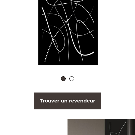
Trouver un revendeur