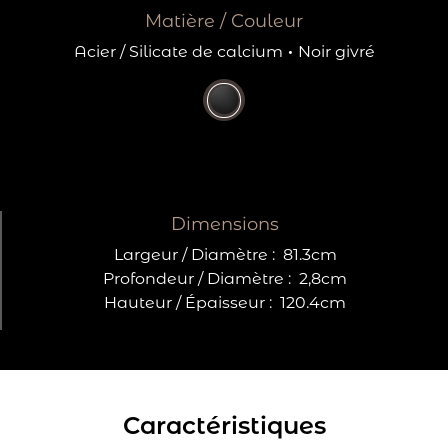
Matière / Couleur
Acier / Silicate de calcium
·
Noir givré
Dimensions
Largeur / Diamètre :
81.3cm
Profondeur / Diamètre :
2,8cm
Hauteur / Épaisseur :
120.4cm
Caractéristiques