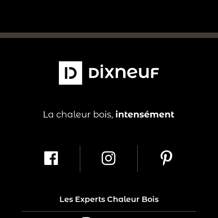
Les Experts Chaleur Bois