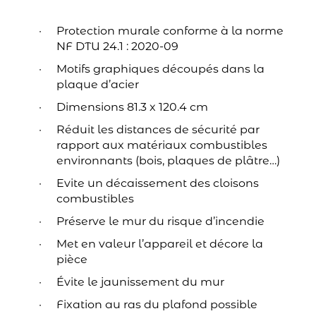
Protection murale conforme à la norme
NF DTU 24.1 : 2020-09
Motifs graphiques découpés dans la
plaque d’acier
Dimensions 81.3 x 120.4 cm
Réduit les distances de sécurité par
rapport aux matériaux combustibles
environnants (bois, plaques de plâtre…)
Evite un décaissement des cloisons
combustibles
Préserve le mur du risque d’incendie
Met en valeur l’appareil et décore la
pièce
Évite le jaunissement du mur
Fixation au ras du plafond possible