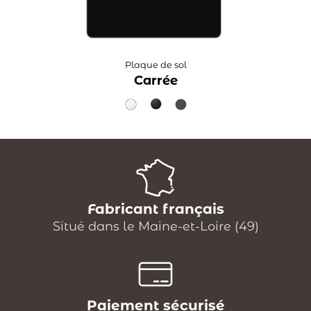
Plaque de sol
Carrée
Fabricant français
Situé dans le Maine-et-Loire (49)
Paiement sécurisé