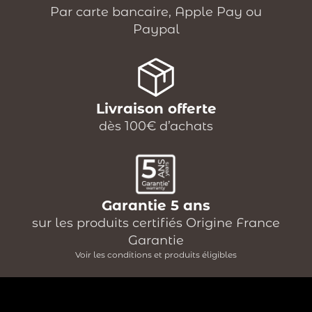
Par carte bancaire, Apple Pay ou
Paypal
Livraison offerte
dès 100€ d’achats
Garantie 5 ans
sur les produits certifiés Origine France
Garantie
Voir les conditions et produits éligibles