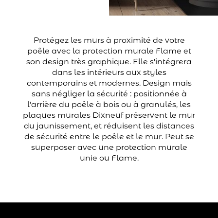
Protégez les murs à proximité de votre
poêle avec la protection murale Flame et
son design très graphique. Elle s'intégrera
dans les intérieurs aux styles
contemporains et modernes. Design mais
sans négliger la sécurité : positionnée à
l'arrière du poêle à bois ou à granulés, les
plaques murales Dixneuf préservent le mur
du jaunissement, et réduisent les distances
de sécurité entre le poêle et le mur. Peut se
superposer avec une protection murale
unie ou Flame.