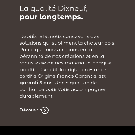
La qualité Dixneuf,
pour longtemps.
Depuis 1919, nous concevons des
solutions qui subliment la chaleur bois.
Parce que nous croyons en la
pérennité de nos créations et en la
robustesse de nos matériaux, chaque
produit Dixneuf, fabriqué en France et
certifié Origine France Garantie, est
garanti 5 ans
. Une signature de
confiance pour vous accompagner
durablement.
Découvrir