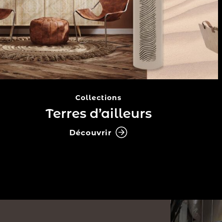
Collections
Terres d’ailleurs
Découvrir