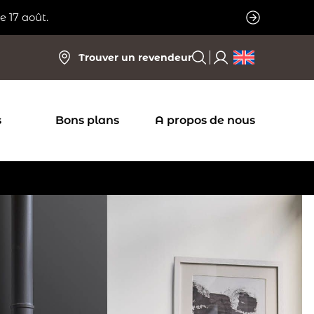
e 17 août.
Trouver un revendeur
s
Bons plans
A propos de nous