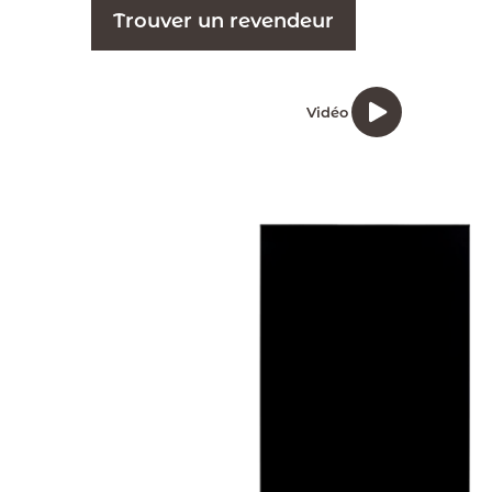
Trouver un revendeur
Vidéo