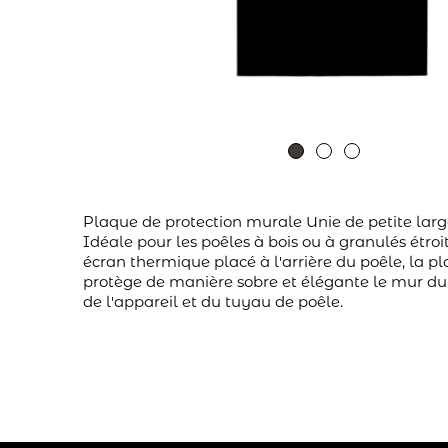
Plaque de protection murale Unie de petite large
Idéale pour les poêles à bois ou à granulés étroit
écran thermique placé à l'arrière du poêle, la 
protège de manière sobre et élégante le mur 
de l'appareil et du tuyau de poêle.