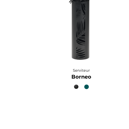
Serviteur
Borneo