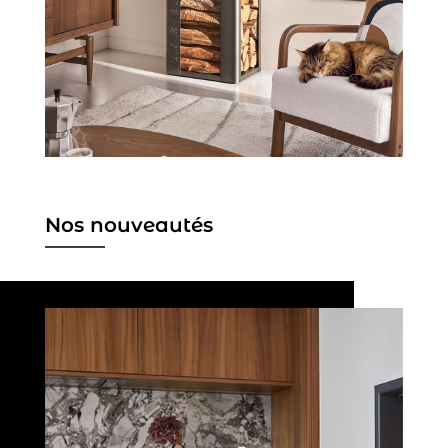
Nos nouveautés