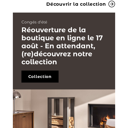
Découvrir la collection
Congés d'été
Réouverture de la
boutique en ligne le 17
août - En attendant,
(re)découvrez notre
collection
Collection