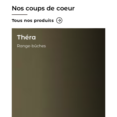
Nos coups de coeur
Tous nos produits
Théra
Range-bûches