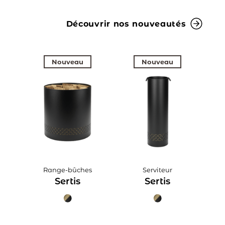
Découvrir nos nouveautés
Nouveau
Nouveau
Range-bûches
Serviteur
Sertis
Sertis