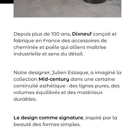
Depuis plus de 100 ans,
Dixneuf
conçoit et
fabrique en France des accessoires de
cheminée et poêle qui allient maîtrise
industrielle et sens du détail.
Notre designer, Julien Estaque, a imaginé la
collection
Mid-century
dans une certaine
continuité esthétique : des lignes pures, des
volumes équilibrés et des matériaux
durables.
Le design comme signature
, inspiré par la
beauté des formes simples.